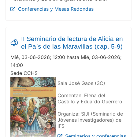
Conferencias y Mesas Redondas
II Seminario de lectura de Alicia en
el País de las Maravillas (cap. 5-9)
Mié, 03-06-2026; 12:00 hasta Mié, 03-06-2026;
14:00
Sede CCHS
Sala José Gaos (3C)
Comentan: Elena del
Castillo y Eduardo Guerrero
Organiza: SIJI (Seminario de
Jóvenes Investigadores) del
IFS
Seminarios y conferencias