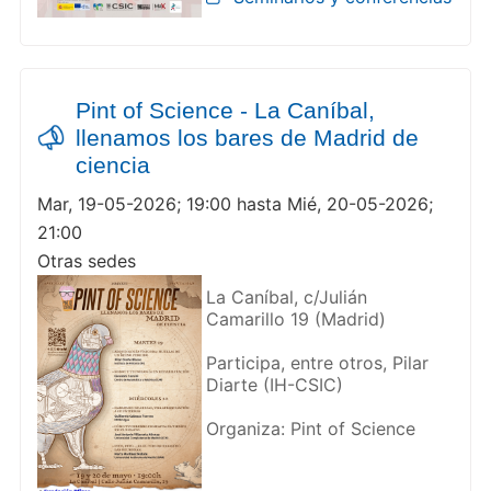
Pint of Science - La Caníbal,
llenamos los bares de Madrid de
ciencia
Mar, 19-05-2026; 19:00 hasta Mié, 20-05-2026;
21:00
Otras sedes
La Caníbal, c/Julián
Camarillo 19 (Madrid)
Participa, entre otros, Pilar
Diarte (IH-CSIC)
Organiza: Pint of Science