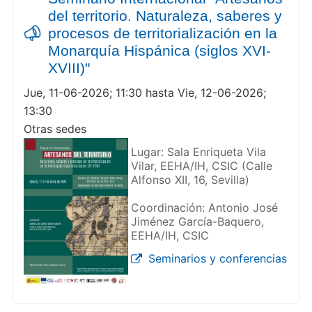
del territorio. Naturaleza, saberes y
procesos de territorialización en la
Monarquía Hispánica (siglos XVI-
XVIII)"
Jue, 11-06-2026; 11:30 hasta Vie, 12-06-2026;
13:30
Otras sedes
Lugar: Sala Enriqueta Vila
Vilar, EEHA/IH, CSIC (Calle
Alfonso XII, 16, Sevilla)
Coordinación: Antonio José
Jiménez García-Baquero,
EEHA/IH, CSIC
Seminarios y conferencias