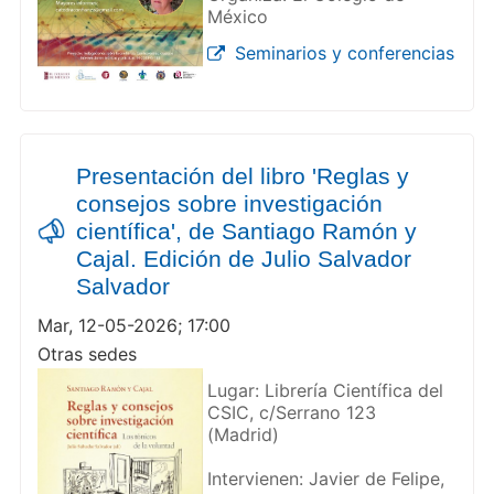
México
Seminarios y conferencias
Presentación del libro 'Reglas y
consejos sobre investigación
científica', de Santiago Ramón y
Cajal. Edición de Julio Salvador
Salvador
Mar, 12-05-2026; 17:00
Otras sedes
Lugar: Librería Científica del
CSIC, c/Serrano 123
(Madrid)
Intervienen: Javier de Felipe,