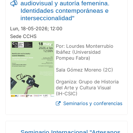
audiovisual y autoría femenina.
Identidades contemporáneas e
interseccionalidad"
Lun, 18-05-2026; 12:00
Sede CCHS
Por: Lourdes Monterrubio
Ibáñez (Universidad
Pompeu Fabra)
Sala Gómez Moreno (2C)
Organiza: Grupo de Historia
del Arte y Cultura Visual
(IH-CSIC)
Seminarios y conferencias
Seminario Internacional "Artesanos