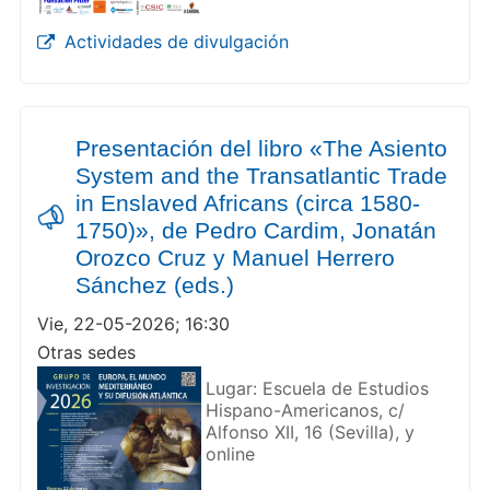
Actividades de divulgación
Presentación del libro «The Asiento
System and the Transatlantic Trade
in Enslaved Africans (circa 1580-
1750)», de Pedro Cardim, Jonatán
Orozco Cruz y Manuel Herrero
Sánchez (eds.)
Vie, 22-05-2026; 16:30
Otras sedes
Lugar: Escuela de Estudios
Hispano-Americanos, c/
Alfonso XII, 16 (Sevilla), y
online