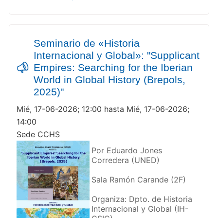
Seminario de «Historia
Internacional y Global»: "Supplicant
Empires: Searching for the Iberian
World in Global History (Brepols,
2025)"
Mié, 17-06-2026; 12:00 hasta Mié, 17-06-2026;
14:00
Sede CCHS
Por Eduardo Jones
Corredera (UNED)
Sala Ramón Carande (2F)
Organiza: Dpto. de Historia
Internacional y Global (IH-