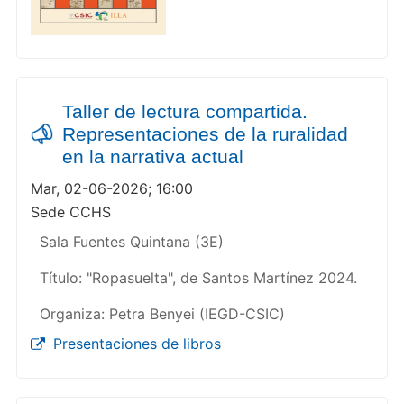
Taller de lectura compartida.
Representaciones de la ruralidad
en la narrativa actual
Mar, 02-06-2026; 16:00
Sede CCHS
Sala Fuentes Quintana (3E)
Título: "Ropasuelta", de Santos Martínez 2024.
Organiza: Petra Benyei (IEGD-CSIC)
Presentaciones de libros