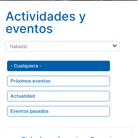
Actividades y
eventos
- Cualquiera -
Próximos eventos
Actualidad
Eventos pasados