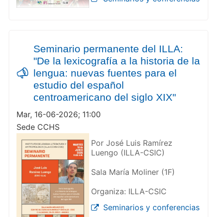
Seminario permanente del ILLA:
"De la lexicografía a la historia de la
lengua: nuevas fuentes para el
estudio del español
centroamericano del siglo XIX"
Mar, 16-06-2026; 11:00
Sede CCHS
Por José Luis Ramírez
Luengo (ILLA-CSIC)
Sala María Moliner (1F)
Organiza: ILLA-CSIC
Seminarios y conferencias