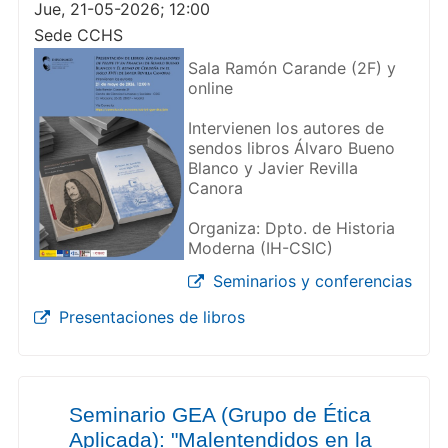
Jue, 21-05-2026; 12:00
Sede CCHS
Sala Ramón Carande (2F) y
online
Intervienen los autores de
sendos libros Álvaro Bueno
Blanco y Javier Revilla
Canora
Organiza: Dpto. de Historia
Moderna (IH-CSIC)
Seminarios y conferencias
Presentaciones de libros
Seminario GEA (Grupo de Ética
Aplicada): "Malentendidos en la