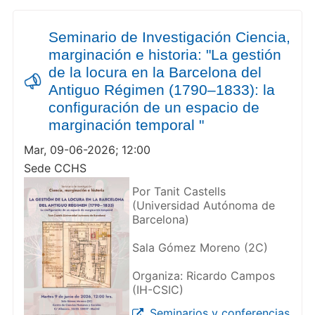
Seminario de Investigación Ciencia,
marginación e historia: "La gestión
de la locura en la Barcelona del
Antiguo Régimen (1790–1833): la
configuración de un espacio de
marginación temporal "
Mar, 09-06-2026; 12:00
Sede CCHS
Por Tanit Castells
(Universidad Autónoma de
Barcelona)
Sala Gómez Moreno (2C)
Organiza: Ricardo Campos
(IH-CSIC)
Seminarios y conferencias