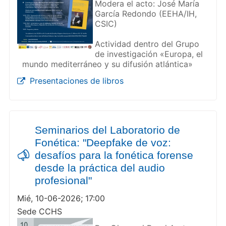
Modera el acto: José María
García Redondo (EEHA/IH,
CSIC)
Actividad dentro del Grupo
de investigación «Europa, el
mundo mediterráneo y su difusión atlántica»
Presentaciones de libros
Seminarios del Laboratorio de
Fonética: "Deepfake de voz:
desafíos para la fonética forense
desde la práctica del audio
profesional"
Mié, 10-06-2026; 17:00
Sede CCHS