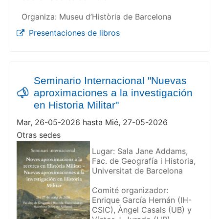
Organiza: Museu d’Història de Barcelona
Presentaciones de libros
Seminario Internacional "Nuevas
aproximaciones a la investigación
en Historia Militar"
Mar, 26-05-2026 hasta Mié, 27-05-2026
Otras sedes
Lugar: Sala Jane Addams,
Fac. de Geografía i Historia,
Universitat de Barcelona
Comité organizador:
Enrique García Hernán (IH-
CSIC), Àngel Casals (UB) y