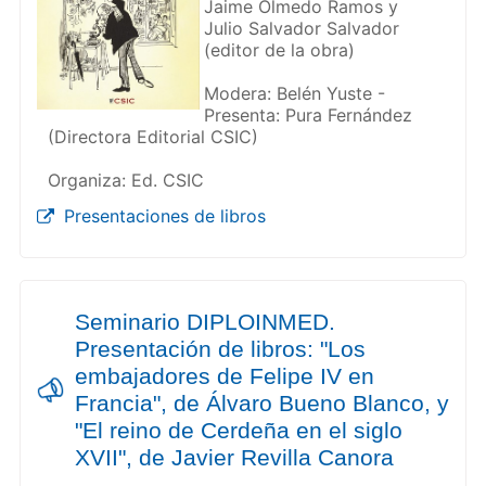
Jaime Olmedo Ramos y
Julio Salvador Salvador
(editor de la obra)
Modera: Belén Yuste -
Presenta: Pura Fernández
(Directora Editorial CSIC)
Organiza: Ed. CSIC
Presentaciones de libros
Seminario DIPLOINMED.
Presentación de libros: "Los
embajadores de Felipe IV en
Francia", de Álvaro Bueno Blanco, y
"El reino de Cerdeña en el siglo
XVII", de Javier Revilla Canora