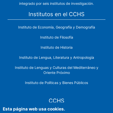
integrado por seis institutos de investigación.
Institutos en el CCHS
Instituto de Economía, Geografía y Demografía
Instituto de Filosofía
Instituto de Historia
Instituto de Lengua, Literatura y Antropología
Instituto de Lenguas y Culturas del Mediterráneo y
Oriente Próximo
Instituto de Políticas y Bienes Públicos
CCHS
Esta página web usa cookies.