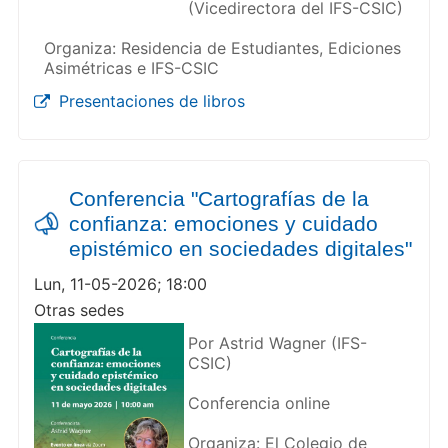
(Vicedirectora del IFS-CSIC)
Organiza: Residencia de Estudiantes, Ediciones
Asimétricas e IFS-CSIC
Presentaciones de libros
Conferencia "Cartografías de la
confianza: emociones y cuidado
epistémico en sociedades digitales"
Lun, 11-05-2026; 18:00
Otras sedes
Por Astrid Wagner (IFS-
CSIC)
Conferencia online
Organiza: El Colegio de