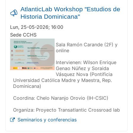
AtlanticLab Workshop "Estudios de
Historia Dominicana"
Lun, 25-05-2026; 16:00
Sede CCHS
Sala Ramón Carande (2F) y
online
Intervienen: Wilson Enrique
Genao Núñez y Soraida
Vásquez Nova (Pontificia
Universidad Católica Madre y Maestra, Rep.
Dominicana)
Coordina: Chelo Naranjo Orovio (IH-CSIC)
Organiza: Proyecto Transatlantic Crossroad lab
Seminarios y conferencias