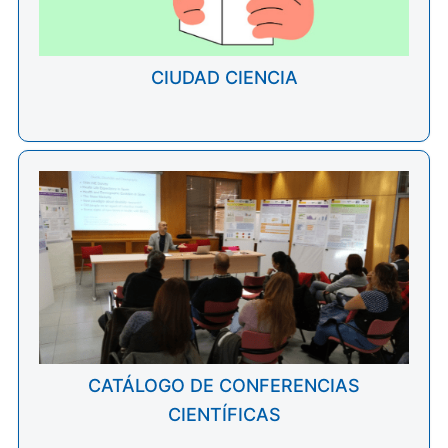
CIUDAD CIENCIA
CATÁLOGO DE CONFERENCIAS
CIENTÍFICAS