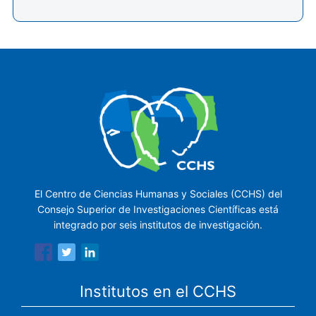
El Centro de Ciencias Humanas y Sociales (CCHS) del
Consejo Superior de Investigaciones Científicas está
integrado por seis institutos de investigación.
Institutos en el CCHS