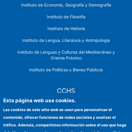
Instituto de Economía, Geografía y Demografía
Instituto de Filosofía
Instituto de Historia
Instituto de Lengua, Literatura y Antropología
Instituto de Lenguas y Culturas del Mediterráneo y
Oriente Próximo
Instituto de Políticas y Bienes Públicos
CCHS
Esta página web usa cookies.
Sede electrónica CSIC
Las cookies de este sitio web se usan para personalizar el
contenido, ofrecer funciones de redes sociales y analizar el
Identidad institucional
tráfico. Además, compartimos información sobre el uso que haga
Información para proveedores