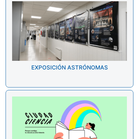
EXPOSICIÓN ASTRÓNOMAS