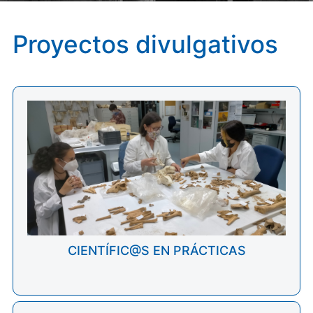
Proyectos divulgativos
CIENTÍFIC@S EN PRÁCTICAS