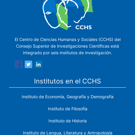
El Centro de Ciencias Humanas y Sociales (CCHS) del
Consejo Superior de Investigaciones Científicas está
integrado por seis institutos de investigación.
Institutos en el CCHS
Instituto de Economía, Geografía y Demografía
Instituto de Filosofía
Instituto de Historia
Instituto de Lengua, Literatura y Antropología