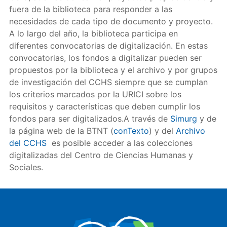
fuera de la biblioteca para responder a las
necesidades de cada tipo de documento y proyecto.
A lo largo del año, la biblioteca participa en
diferentes convocatorias de digitalización. En estas
convocatorias, los fondos a digitalizar pueden ser
propuestos por la biblioteca y el archivo y por grupos
de investigación del CCHS siempre que se cumplan
los criterios marcados por la URICI sobre los
requisitos y características que deben cumplir los
fondos para ser digitalizados.A través de
Simurg
y de
la página web de la BTNT (
conTexto
) y del
Archivo
del CCHS
es posible acceder a las colecciones
digitalizadas del Centro de Ciencias Humanas y
Sociales.