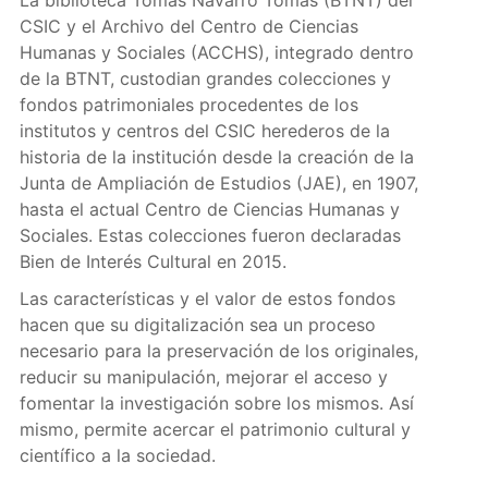
La biblioteca Tomás Navarro Tomás (BTNT) del
CSIC y el Archivo del Centro de Ciencias
Humanas y Sociales (ACCHS), integrado dentro
de la BTNT, custodian grandes colecciones y
fondos patrimoniales procedentes de los
institutos y centros del CSIC herederos de la
historia de la institución desde la creación de la
Junta de Ampliación de Estudios (JAE), en 1907,
hasta el actual Centro de Ciencias Humanas y
Sociales. Estas colecciones fueron declaradas
Bien de Interés Cultural en 2015.
Las características y el valor de estos fondos
hacen que su digitalización sea un proceso
necesario para la preservación de los originales,
reducir su manipulación, mejorar el acceso y
fomentar la investigación sobre los mismos. Así
mismo, permite acercar el patrimonio cultural y
científico a la sociedad.