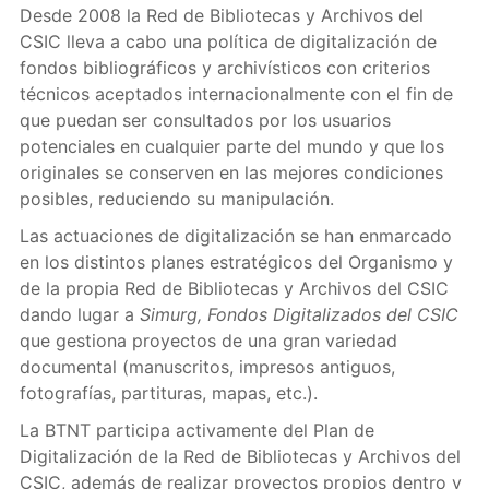
Desde 2008 la Red de Bibliotecas y Archivos del
CSIC lleva a cabo una política de digitalización de
fondos bibliográficos y archivísticos con criterios
técnicos aceptados internacionalmente con el fin de
que puedan ser consultados por los usuarios
potenciales en cualquier parte del mundo y que los
originales se conserven en las mejores condiciones
posibles, reduciendo su manipulación.
Las actuaciones de digitalización se han enmarcado
en los distintos planes estratégicos del Organismo y
de la propia Red de Bibliotecas y Archivos del CSIC
dando lugar a
Simurg, Fondos Digitalizados del CSIC
que gestiona proyectos de una gran variedad
documental (manuscritos, impresos antiguos,
fotografías, partituras, mapas, etc.).
La BTNT participa activamente del Plan de
Digitalización de la Red de Bibliotecas y Archivos del
CSIC, además de realizar proyectos propios dentro y