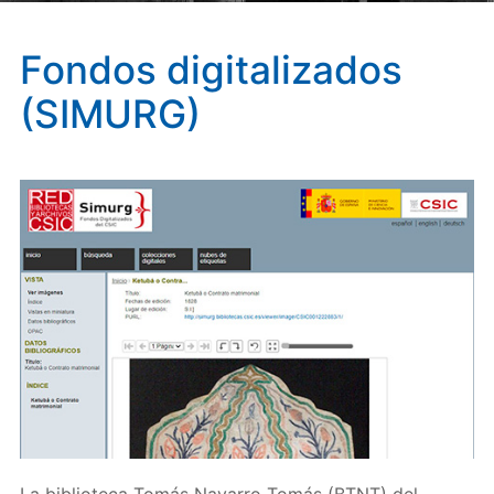
Fondos digitalizados
(SIMURG)