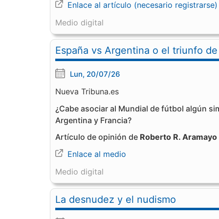
Enlace al artículo (necesario registrarse)
Medio digital
España vs Argentina o el triunfo de
Lun, 20/07/26
Nueva Tribuna.es
¿Cabe asociar al Mundial de fútbol algún s
Argentina y Francia?
Artículo de opinión de
Roberto R. Aramayo
Enlace al medio
Medio digital
La desnudez y el nudismo