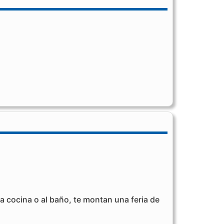
a cocina o al baño, te montan una feria de