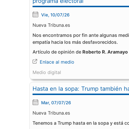
programa electoral
Vie, 10/07/26
Nueva Tribuna.es
Nos encontramos por fin ante algunas medi
empatía hacia los más desfavorecidos.
Artículo de opinión de
Roberto R. Aramayo
Enlace al medio
Medio digital
Hasta en la sopa: Trump también h
Mar, 07/07/26
Nueva Tribuna.es
Tenemos a Trump hasta en la sopa y está co