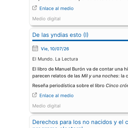
Enlace al medio
Medio digital
De las yndias esto (I)
Vie, 10/07/26
El Mundo. La Lectura
El libro de Manuel Burón va de contar una h
parecen relatos de las
Mil y una noches
: la
Reseña periodística sobre el libro
Cinco cró
Enlace al medio
Medio digital
Derechos para los no nacidos y el 