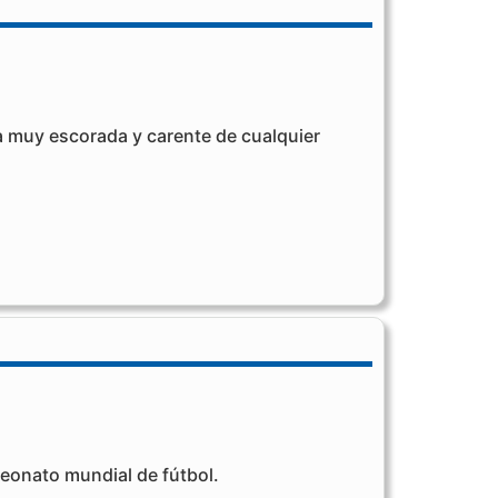
a muy escorada y carente de cualquier
eonato mundial de fútbol.