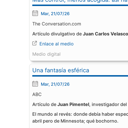
Mar, 21/07/26
The Conversation.com
Artículo divulgativo de
Juan Carlos Velasc
Enlace al medio
Medio digital
Una fantasía esférica
Mar, 21/07/26
ABC
Artículo de
Juan Pimentel
, investigador del
El mundo al revés: donde debía haber espect
abril pero de Minnesota; qué bochorno.