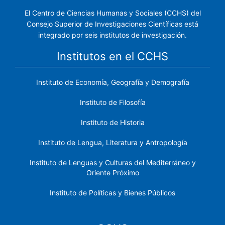
El Centro de Ciencias Humanas y Sociales (CCHS) del
Consejo Superior de Investigaciones Científicas está
integrado por seis institutos de investigación.
Institutos en el CCHS
Instituto de Economía, Geografía y Demografía
Instituto de Filosofía
Instituto de Historia
Instituto de Lengua, Literatura y Antropología
Instituto de Lenguas y Culturas del Mediterráneo y
Oriente Próximo
Instituto de Políticas y Bienes Públicos