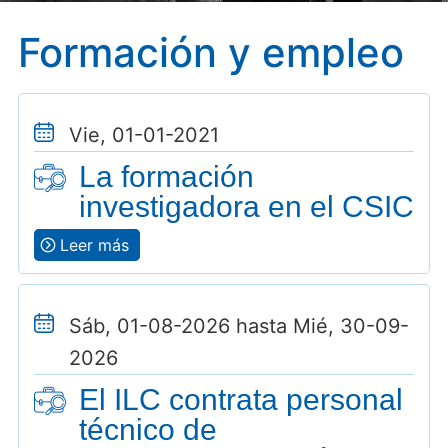
Formación y empleo
Vie, 01-01-2021
La formación
investigadora en el CSIC
Leer más
Sáb, 01-08-2026 hasta Mié, 30-09-
2026
El ILC contrata personal
técnico de