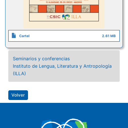
Cartel
2.61 MB
Seminarios y conferencias
Instituto de Lengua, Literatura y Antropología
(ILLA)
Volver