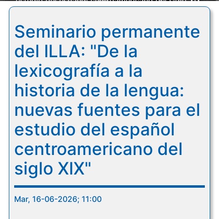
estudio del español centroamericano del siglo XIX"
Seminario permanente
del ILLA: "De la
lexicografía a la
historia de la lengua:
nuevas fuentes para el
estudio del español
centroamericano del
siglo XIX"
Mar, 16-06-2026; 11:00