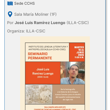
Sede CCHS
Sala María Moliner (1F)
Por
José Luis Ramírez Luengo
(ILLA-CSIC)
Organiza: ILLA-CSIC