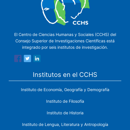
El Centro de Ciencias Humanas y Sociales (CCHS) del
Consejo Superior de Investigaciones Científicas está
integrado por seis institutos de investigación.
Institutos en el CCHS
Instituto de Economía, Geografía y Demografía
Instituto de Filosofía
Instituto de Historia
Instituto de Lengua, Literatura y Antropología