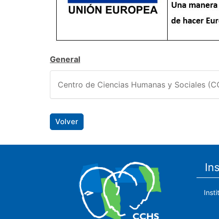
General
Centro de Ciencias Humanas y Sociales (
Volver
In
Inst