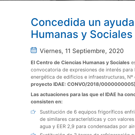
Concedida un ayuda 
Humanas y Sociales
Viernes, 11 Septiembre, 2020
El Centro de Ciencias Humanas y Sociales
es
convocatoria de expresiones de interés para 
energética de edificios e infraestructuras, N
proyecto IDAE: CONVO/2018/0000000005
Las actuaciones para las que el IDAE ha co
consisten en:
Sustitución de 6 equipos frigoríficos en
de similares características y con valor
agua y EER 2,9 para condensadas por air