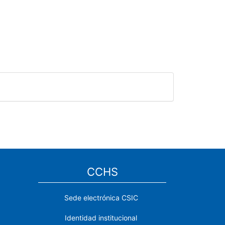
CCHS
Sede electrónica CSIC
Identidad institucional