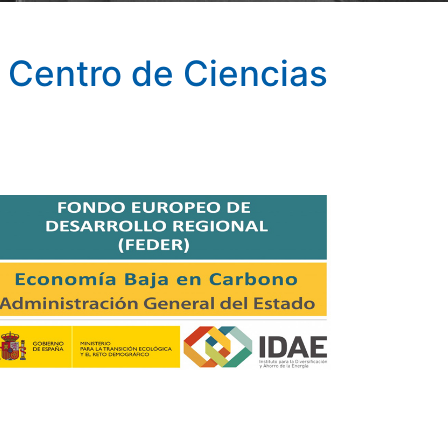
 Centro de Ciencias