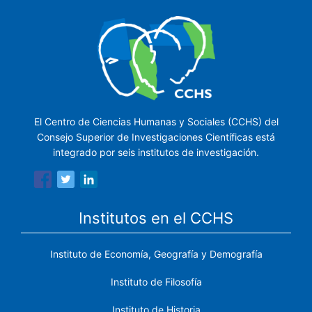
El Centro de Ciencias Humanas y Sociales (CCHS) del
Consejo Superior de Investigaciones Científicas está
integrado por seis institutos de investigación.
Institutos en el CCHS
Instituto de Economía, Geografía y Demografía
Instituto de Filosofía
Instituto de Historia