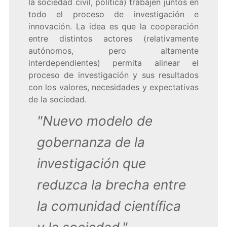
la sociedad civil, política) trabajen juntos en
todo el proceso de investigación e
innovación. La idea es que la cooperación
entre distintos actores (relativamente
autónomos, pero altamente
interdependientes) permita alinear el
proceso de investigación y sus resultados
con los valores, necesidades y expectativas
de la sociedad.
"Nuevo modelo de
gobernanza de la
investigación que
reduzca la brecha entre
la comunidad científica