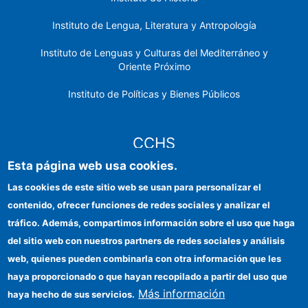
Instituto de Lengua, Literatura y Antropología
Instituto de Lenguas y Culturas del Mediterráneo y
Oriente Próximo
Instituto de Políticas y Bienes Públicos
CCHS
Esta página web usa cookies.
Sede electrónica CSIC
Las cookies de este sitio web se usan para personalizar el
contenido, ofrecer funciones de redes sociales y analizar el
Identidad institucional
tráfico. Además, compartimos información sobre el uso que haga
Información para proveedores
del sitio web con nuestros partners de redes sociales y análisis
web, quienes pueden combinarla con otra información que les
Ayudas FEDER
haya proporcionado o que hayan recopilado a partir del uso que
Organismos financiadores
Más información
haya hecho de sus servicios.