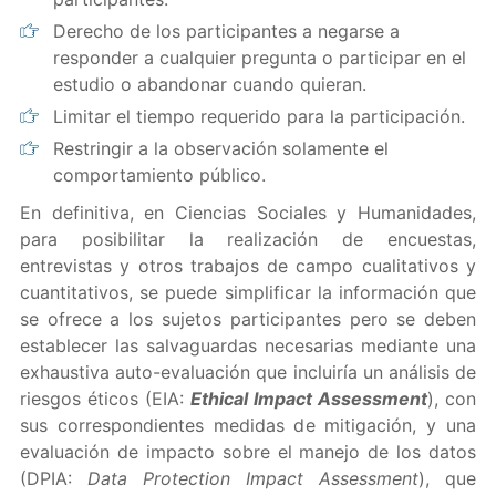
Derecho de los participantes a negarse a
responder a cualquier pregunta o participar en el
estudio o abandonar cuando quieran.
Limitar el tiempo requerido para la participación.
Restringir a la observación solamente el
comportamiento público.
En definitiva, en Ciencias Sociales y Humanidades,
para posibilitar la realización de encuestas,
entrevistas y otros trabajos de campo cualitativos y
cuantitativos, se puede simplificar la información que
se ofrece a los sujetos participantes pero se deben
establecer las salvaguardas necesarias mediante una
exhaustiva auto-evaluación que incluiría un análisis de
riesgos éticos (EIA:
Ethical Impact Assessment
), con
sus correspondientes medidas de mitigación, y una
evaluación de impacto sobre el manejo de los datos
(DPIA:
Data Protection Impact Assessment
), que