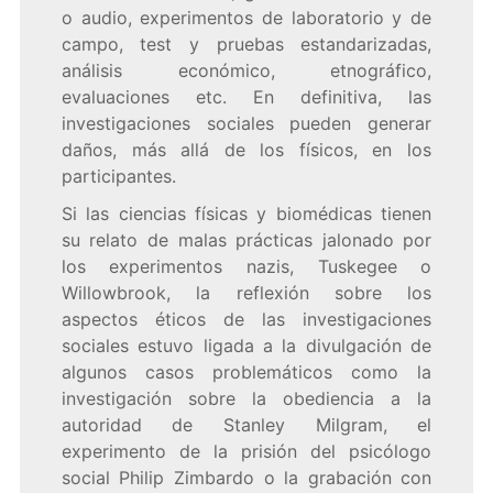
o audio, experimentos de laboratorio y de
campo, test y pruebas estandarizadas,
análisis económico, etnográfico,
evaluaciones etc. En definitiva, las
investigaciones sociales pueden generar
daños, más allá de los físicos, en los
participantes.
Si las ciencias físicas y biomédicas tienen
su relato de malas prácticas jalonado por
los experimentos nazis, Tuskegee o
Willowbrook, la reflexión sobre los
aspectos éticos de las investigaciones
sociales estuvo ligada a la divulgación de
algunos casos problemáticos como la
investigación sobre la obediencia a la
autoridad de Stanley Milgram,
el
experimento de la prisión del psicólogo
social Philip Zimbardo o la grabación con