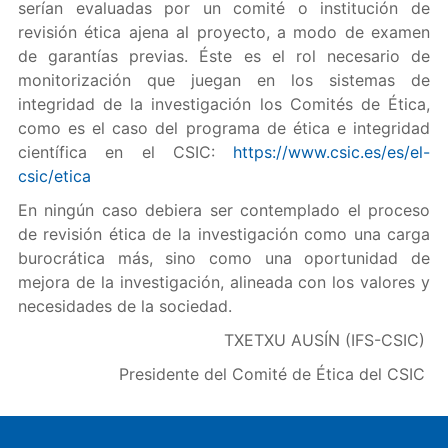
serían evaluadas por un comité o institución de
revisión ética ajena al proyecto, a modo de examen
de garantías previas. Éste es el rol necesario de
monitorización que juegan en los sistemas de
integridad de la investigación los Comités de Ética,
como es el caso del programa de ética e integridad
científica en el CSIC:
https://www.csic.es/es/el-
csic/etica
En ningún caso debiera ser contemplado el proceso
de revisión ética de la investigación como una carga
burocrática más, sino como una oportunidad de
mejora de la investigación, alineada con los valores y
necesidades de la sociedad.
TXETXU AUSÍN (IFS-CSIC)
Presidente del Comité de Ética del CSIC