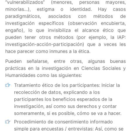
“vulnerabilizados” (menores, personas mayores,
minorías…), estigma o identidad. Hay casos
paradigmáticos, asociados con métodos de
investigación específicos (observación encubierta,
engaño), lo que invisibiliza el alcance ético que
pueden tener otros métodos
(por ejemplo, la IAP:
investigación-acción-participación) que a veces les
hace parecer como
inmunes a la ética.
Pueden señalarse, entre otras, algunas buenas
prácticas en la investigación en Ciencias Sociales y
Humanidades como las siguientes:
Tratamiento ético de los participantes: Iniciar la
recolección de datos, explicando a los
participantes los beneficios esperados de la
investigación, así como sus derechos y contar
someramente, si es posible, cómo se va a hacer.
Procedimiento de consentimiento informado
simple para encuestas / entrevistas: Así, como se