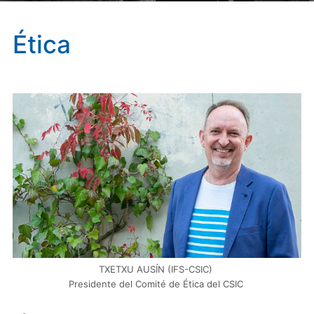
Ética
TXETXU AUSÍN (IFS-CSIC)
Presidente del Comité de Ética del CSIC