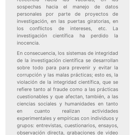
sospechas hacia el manejo de datos
personales por parte de proyectos de
investigación, en las puertas giratorias, en
los conflictos de intereses, etc. La
investigación científica ha perdido la
inocencia.
En consecuencia, los sistemas de integridad
de la investigación científica se desarrollan
sobre todo para para prevenir y evitar la
corrupción y las malas prácticas; esto es, la
violación de la integridad científica, que se
refiere tanto al fraude como a las prácticas
cuestionables y que afectan, también, a las
ciencias sociales y humanidades en tanto
en cuanto realizan actividades
experimentales y empíricas con individuos y
grupos: entrevistas, cuestionarios, ensayos,
observación directa, grabaciones de video