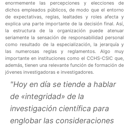
enormemente las percepciones y elecciones de
dichos empleados públicos, de modo que el entorno
de expectativas, reglas, lealtades y roles afecta y
explica una parte importante de la decisión final. Así,
la estructura de la organización puede atenuar
seriamente la sensación de responsabilidad personal
como resultado de la especialización, la jerarquía y
las numerosas reglas y reglamentos. Algo muy
importante en instituciones como el CCHS-CSIC que,
además, tienen una relevante función de formación de
jóvenes investigadoras e investigadores.
"Hoy en día se tiende a hablar
de «integridad» de la
investigación científica para
englobar las consideraciones