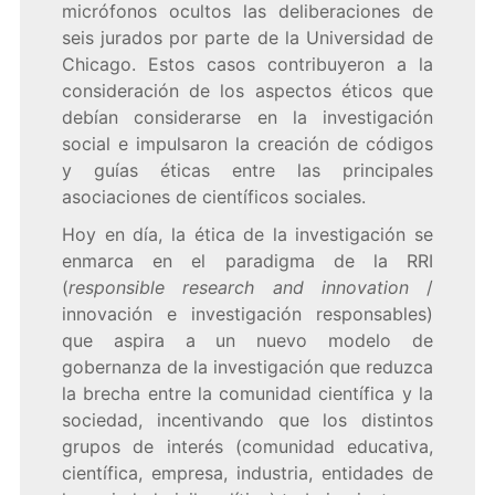
micrófonos ocultos las deliberaciones de
seis jurados
por parte de la Universidad de
Chicago. Estos casos contribuyeron a la
consideración de los aspectos éticos que
debían considerarse en la investigación
social e impulsaron la creación de códigos
y guías éticas entre las principales
asociaciones de científicos sociales.
Hoy en día, la ética de la investigación se
enmarca en el paradigma de la RRI
(
responsible research and innovation
/
innovación e investigación responsables)
que aspira a un nuevo modelo de
gobernanza de la investigación que reduzca
la brecha entre la comunidad científica y la
sociedad, incentivando que los distintos
grupos de interés (comunidad educativa,
científica, empresa, industria, entidades de