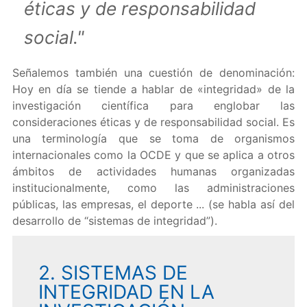
éticas y de responsabilidad
social."
Señalemos también una cuestión de denominación:
Hoy en día se tiende a hablar de «integridad» de la
investigación científica para englobar las
consideraciones éticas y de responsabilidad social. Es
una terminología que se toma de organismos
internacionales como la OCDE y que se aplica a otros
ámbitos de actividades humanas organizadas
institucionalmente, como las administraciones
públicas, las empresas, el deporte ... (se habla así del
desarrollo de “sistemas de integridad”).
2. SISTEMAS DE
INTEGRIDAD EN LA