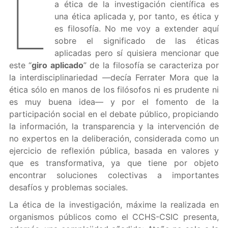
L
a ética de la investigación científica es
una ética aplicada y, por tanto, es ética y
es filosofía. No me voy a extender aquí
sobre el significado de las éticas
aplicadas pero sí quisiera mencionar que
este “
giro aplicado
” de la filosofía se caracteriza por
la interdisciplinariedad —decía Ferrater Mora que la
ética sólo en manos de los filósofos ni es prudente ni
es muy buena idea— y por el fomento de la
participación social en el debate público, propiciando
la información, la transparencia y la intervención de
no expertos en la deliberación, considerada como un
ejercicio de reflexión pública, basada en valores y
que es transformativa, ya que tiene por objeto
encontrar soluciones colectivas a importantes
desafíos y problemas sociales.
La ética de la investigación, máxime la realizada en
organismos públicos como el CCHS-CSIC presenta,