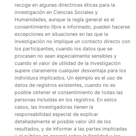
recoge en algunas directrices éticas para la
investigación en Ciencias Sociales y
Humanidades, aunque la regla general es el
consentimiento libre e informado, pueden hacerse
excepciones en situaciones en las que la
investigación no implique un contacto directo con
los participantes, cuando los datos que se
procesen no sean especialmente sensibles y
cuando el valor de utilidad de la investigación
supere claramente cualquier desventaja para los
individuos implicados. Un ejemplo es el uso de
datos de registros existentes, cuando no es
posible obtener el consentimiento de todas las
personas incluidas en los registros. En estos
casos, las investigadoras tienen la
responsabilidad especial de explicar
detalladamente el posible valor útil de los
resultados, y de informar a las partes implicadas