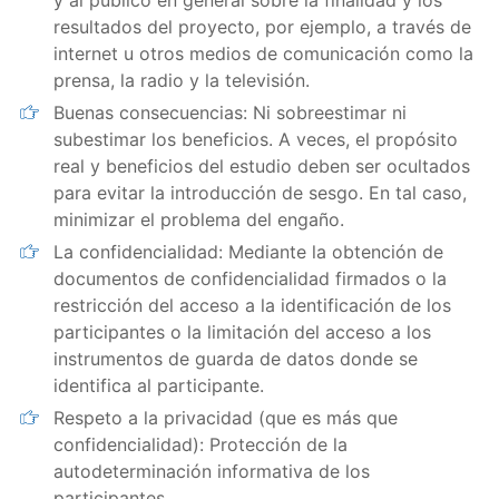
y al público en general sobre la finalidad y los
resultados del proyecto, por ejemplo, a través de
internet u otros medios de comunicación como la
prensa, la radio y la televisión.
Buenas consecuencias: Ni sobreestimar ni
subestimar los beneficios. A veces, el propósito
real y beneficios del estudio deben ser ocultados
para evitar la introducción de sesgo. En tal caso,
minimizar el problema del engaño.
La confidencialidad: Mediante la obtención de
documentos de confidencialidad firmados o la
restricción del acceso a la identificación de los
participantes o la limitación del acceso a los
instrumentos de guarda de datos donde se
identifica al participante.
Respeto a la privacidad (que es más que
confidencialidad): Protección de la
autodeterminación informativa de los
participantes.