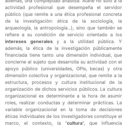
además, una complejidad añadida: Atañe no solo a la
actividad profesional que desempeña el servidor
público (que remite a una ética profesional concreta
de la investigación: ética de la sociología, la
arqueología, la antropología...), sino que también se
refiere a su condición de servicio orientado a los
intereses generales
y a la utilidad pública. Y
además, la ética de la investigación públicamente
financiada tiene tanto una dimensión individual, que
concierne al sujeto que desarrolla su actividad con el
apoyo público (universidades, OPIs, becas) y otra
dimensión colectiva y organizacional, que remite a la
estructura, procesos y cultura institucional de la
organización de dichos servicios públicos. La cultura
organizacional es determinante a la hora de asumir
roles, realizar conductas y determinar prácticas. La
variable organizacional en la toma de decisiones
éticas individuales de los investigadores constituye el
marco, el contexto, la “
cultura
”, que influencia