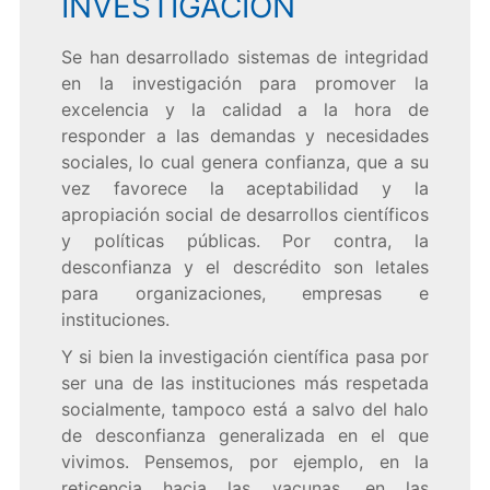
INVESTIGACIÓN
Se han desarrollado sistemas de integridad
en la investigación para promover la
excelencia y la calidad a la hora de
responder a las demandas y necesidades
sociales, lo cual genera confianza, que a su
vez favorece la aceptabilidad y la
apropiación social de desarrollos científicos
y políticas públicas. Por contra, la
desconfianza y el descrédito son letales
para organizaciones, empresas e
instituciones.
Y si bien la investigación científica pasa por
ser una de las instituciones más respetada
socialmente, tampoco está a salvo del halo
de desconfianza generalizada en el que
vivimos. Pensemos, por ejemplo, en la
reticencia hacia las vacunas, en las