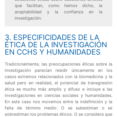
que facilitan, como hemos dicho, la
aceptabilidad y la confianza en la
investigación.
3. ESPECIFICIDADES DE LA
ÉTICA DE LA INVESTIGACIÓN
EN CCHS Y HUMANIDADES
Tradicionalmente, las preocupaciones éticas sobre la
investigación parecían residir únicamente en los
casos extremos relacionados con la biomedicina y la
salud pero en realidad, el potencial de transgresión
ética es mucho más amplio y difuso e incluye a las
investigaciones en ciencias sociales y humanidades.
En este caso nos movemos entre la indefinición y la
falta de término medio: O se subestiman o se
sobrestiman los problemas éticos. O se considera que