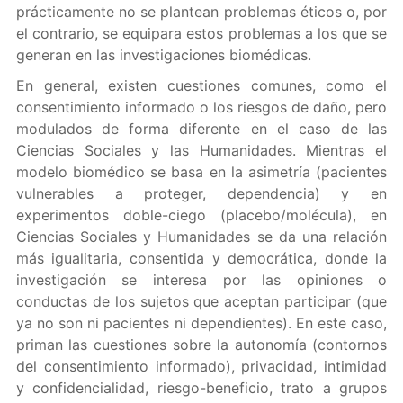
prácticamente no se plantean problemas éticos o, por
el contrario, se equipara estos problemas a los que se
generan en las investigaciones biomédicas.
En general, existen cuestiones comunes, como el
consentimiento informado o los riesgos de daño, pero
modulados de forma diferente en el caso de las
Ciencias Sociales y las Humanidades. Mientras el
modelo biomédico se basa en la asimetría (pacientes
vulnerables a proteger, dependencia) y en
experimentos doble-ciego (placebo/molécula), en
Ciencias Sociales y Humanidades se da una relación
más igualitaria, consentida y democrática, donde la
investigación se interesa por las opiniones o
conductas de los sujetos que aceptan participar (que
ya no son ni pacientes ni dependientes). En este caso,
priman las cuestiones sobre la autonomía (contornos
del consentimiento informado), privacidad, intimidad
y confidencialidad, riesgo-beneficio, trato a grupos