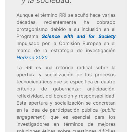
y la sociedad."
Aunque el término RRI se acuñó hace varias
décadas, recientemente ha cobrado
protagonismo debido a su inclusión en el
Programa
Science with and for Society
impulsado por la Comisión Europea en el
marco de la estrategia de investigación
Horizon 2020
.
La RRI es una retórica radical sobre la
apertura y socialización de los procesos
tecnocientíficos que se especifica en cuatro
criterios de gobernanza: anticipación,
reflexividad, deliberación y responsabilidad.
Esta apertura y socialización se concretan
en la idea de participación pública (
public
engagement
) que es esencial para los
investigadores en términos de mejores
soluciones éticas sobre cuestiones difíciles