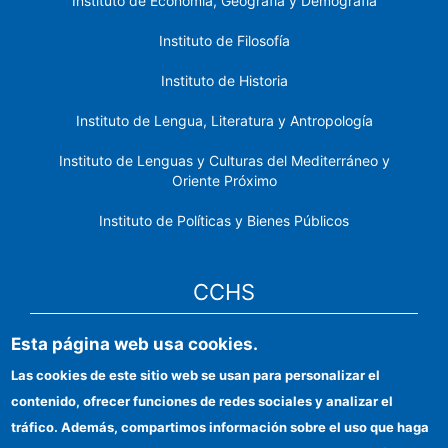
Instituto de Economía, Geografía y Demografía
Instituto de Filosofía
Instituto de Historia
Instituto de Lengua, Literatura y Antropología
Instituto de Lenguas y Culturas del Mediterráneo y
Oriente Próximo
Instituto de Políticas y Bienes Públicos
CCHS
Esta página web usa cookies.
Sede electrónica CSIC
Las cookies de este sitio web se usan para personalizar el
Identidad institucional
contenido, ofrecer funciones de redes sociales y analizar el
Información para proveedores
tráfico. Además, compartimos información sobre el uso que haga