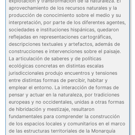
explotación y transformación de la naturaleza. El
aprovechamiento de los recursos naturales y la
producción de conocimiento sobre el medio y su
interpretación, por parte de los diferentes agentes,
sociedades e instituciones hispánicas, quedaron
reflejadas en representaciones cartográficas,
descripciones textuales y artefactos, además de
construcciones e intervenciones sobre el paisaje.
La articulación de saberes y de políticas
ecológicas concretas en distintas escalas
jurisdiccionales produjo encuentros y tensiones
entre distintas formas de percibir, habitar y
emplear el entorno. La interacción de formas de
pensar y actuar en la naturaleza, por tradiciones
europeas y no occidentales, unidas a otras formas
de hibridación y mestizaje, resultaron
fundamentales para comprender la construcción
de los espacios locales y comunitarios en el marco
de las estructuras territoriales de la Monarquía