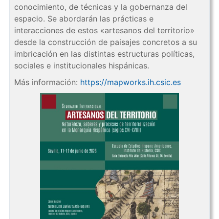
conocimiento, de técnicas y la gobernanza del
espacio. Se abordarán las prácticas e
interacciones de estos «artesanos del territorio»
desde la construcción de paisajes concretos a su
imbricación en las distintas estructuras políticas,
sociales e institucionales hispánicas.
Más información:
https://mapworks.ih.csic.es