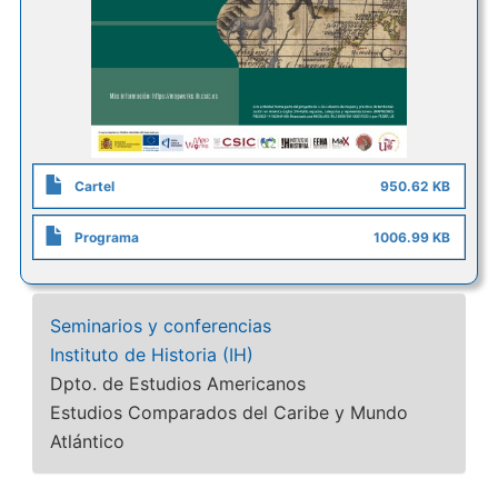
Cartel
950.62 KB
Programa
1006.99 KB
Seminarios y conferencias
Instituto de Historia (IH)
Dpto. de Estudios Americanos
Estudios Comparados del Caribe y Mundo
Atlántico