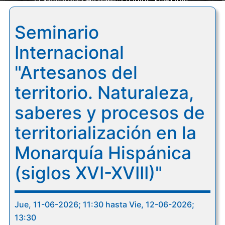
la Monarquía Hispánica (siglos XVI-XVIII)"
Seminario
Internacional
"Artesanos del
territorio. Naturaleza,
saberes y procesos de
territorialización en la
Monarquía Hispánica
(siglos XVI-XVIII)"
Jue, 11-06-2026; 11:30 hasta Vie, 12-06-2026;
13:30