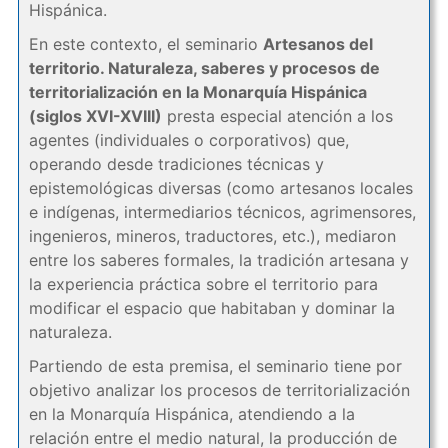
Hispánica.
En este contexto, el seminario
Artesanos del
territorio. Naturaleza, saberes y procesos de
territorialización en la Monarquía Hispánica
(siglos XVI-XVIII)
presta especial atención a los
agentes (individuales o corporativos) que,
operando desde tradiciones técnicas y
epistemológicas diversas (como artesanos locales
e indígenas, intermediarios técnicos, agrimensores,
ingenieros, mineros, traductores, etc.), mediaron
entre los saberes formales, la tradición artesana y
la experiencia práctica sobre el territorio para
modificar el espacio que habitaban y dominar la
naturaleza.
Partiendo de esta premisa, el seminario tiene por
objetivo analizar los procesos de territorialización
en la Monarquía Hispánica, atendiendo a la
relación entre el medio natural, la producción de