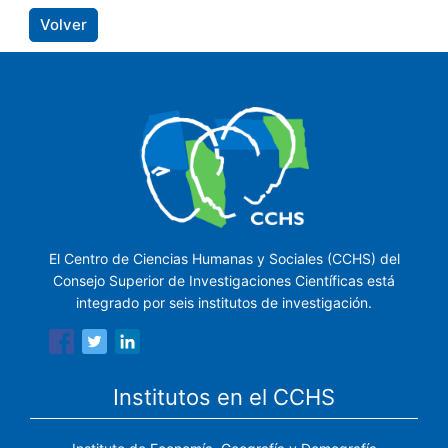
Volver
El Centro de Ciencias Humanas y Sociales (CCHS) del
Consejo Superior de Investigaciones Científicas está
integrado por seis institutos de investigación.
Institutos en el CCHS