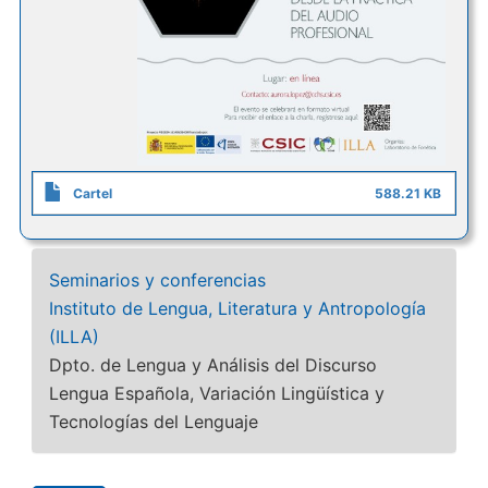
Cartel
588.21 KB
Seminarios y conferencias
Instituto de Lengua, Literatura y Antropología
(ILLA)
Dpto. de Lengua y Análisis del Discurso
Lengua Española, Variación Lingüística y
Tecnologías del Lenguaje