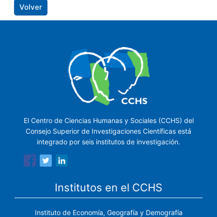
Volver
El Centro de Ciencias Humanas y Sociales (CCHS) del
Consejo Superior de Investigaciones Científicas está
integrado por seis institutos de investigación.
Institutos en el CCHS
Instituto de Economía, Geografía y Demografía