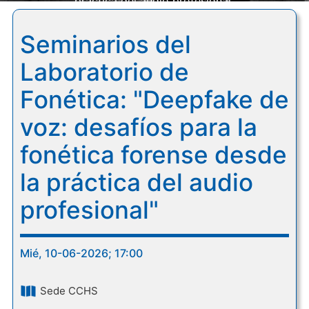
práctica del audio profesional"
Seminarios del
Laboratorio de
Fonética: "Deepfake de
voz: desafíos para la
fonética forense desde
la práctica del audio
profesional"
Mié, 10-06-2026; 17:00
Sede CCHS