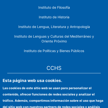
Instituto de Filosofía
Instituto de Historia
Instituto de Lengua, Literatura y Antropología
Instituto de Lenguas y Culturas del Mediterráneo y
Oriente Próximo
Instituto de Políticas y Bienes Públicos
CCHS
Esta página web usa cookies.
Sede electrónica CSIC
Las cookies de este sitio web se usan para personalizar el
Identidad institucional
contenido, ofrecer funciones de redes sociales y analizar el
Información para proveedores
tráfico. Además, compartimos información sobre el uso que haga
del sitio web con nuestros partners de redes sociales y análisis