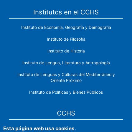
Institutos en el CCHS
Instituto de Economía, Geografía y Demografía
Instituto de Filosofía
Instituto de Historia
Instituto de Lengua, Literatura y Antropología
Instituto de Lenguas y Culturas del Mediterráneo y
Oriente Próximo
Instituto de Políticas y Bienes Públicos
CCHS
Esta página web usa cookies.
Sede electrónica CSIC