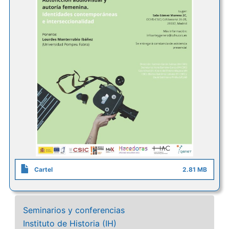
Cartel
2.81 MB
Seminarios y conferencias
Instituto de Historia (IH)