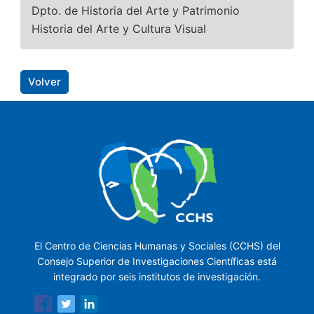
Dpto. de Historia del Arte y Patrimonio
Historia del Arte y Cultura Visual
Volver
El Centro de Ciencias Humanas y Sociales (CCHS) del
Consejo Superior de Investigaciones Científicas está
integrado por seis institutos de investigación.