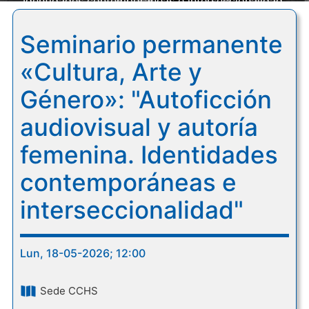
Identidades contemporáneas e interseccionalidad"
Seminario permanente
«Cultura, Arte y
Género»: "Autoficción
audiovisual y autoría
femenina. Identidades
contemporáneas e
interseccionalidad"
Lun, 18-05-2026; 12:00
Sede CCHS