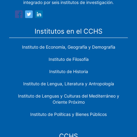
integrado por seis institutos de investigación.
Institutos en el CCHS
Instituto de Economía, Geografía y Demografía
Instituto de Filosofía
Instituto de Historia
Instituto de Lengua, Literatura y Antropología
Instituto de Lenguas y Culturas del Mediterráneo y
Oriente Próximo
Instituto de Políticas y Bienes Públicos
CCHS