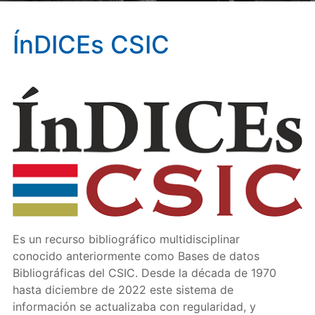
ÍnDICEs CSIC
Es un recurso bibliográfico multidisciplinar
conocido anteriormente como Bases de datos
Bibliográficas del CSIC. Desde la década de 1970
hasta diciembre de 2022 este sistema de
información se actualizaba con regularidad, y