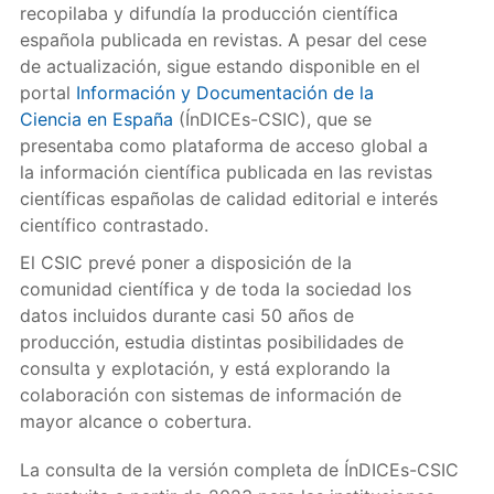
recopilaba y difundía la producción científica
española publicada en revistas. A pesar del cese
de actualización, sigue estando disponible en el
portal
Información y Documentación de la
Ciencia en España
(ÍnDICEs-CSIC), que se
presentaba como plataforma de acceso global a
la información científica publicada en las revistas
científicas españolas de calidad editorial e interés
científico contrastado.
El CSIC prevé poner a disposición de la
comunidad científica y de toda la sociedad los
datos incluidos durante casi 50 años de
producción, estudia distintas posibilidades de
consulta y explotación, y está explorando la
colaboración con sistemas de información de
mayor alcance o cobertura.
La consulta de la versión completa de ÍnDICEs-CSIC