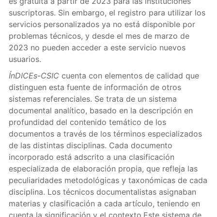
es gratuita a partir de 2023 para las instituciones
suscriptoras. Sin embargo, el registro para utilizar los
servicios personalizados ya no está disponible por
problemas técnicos, y desde el mes de marzo de
2023 no pueden acceder a este servicio nuevos
usuarios.
ÍnDICEs-CSIC
cuenta con elementos de calidad que
distinguen esta fuente de información de otros
sistemas referenciales. Se trata de un sistema
documental analítico, basado en la descripción en
profundidad del contenido temático de los
documentos a través de los términos especializados
de las distintas disciplinas. Cada documento
incorporado está adscrito a una clasificación
especializada de elaboración propia, que refleja las
peculiaridades metodológicas y taxonómicas de cada
disciplina. Los técnicos documentalistas asignaban
materias y clasificación a cada artículo, teniendo en
cuenta la significación y el contexto.Este sistema de