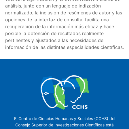
análisis, junto con un lenguaje de indización
normalizado, la inclusión de resúmenes de autor y las
opciones de la interfaz de consulta, facilita una
recuperación de la información más eficaz y hace
posible la obtención de resultados realmente
pertinentes y ajustados a las necesidades de
información de las distintas especialidades científicas.
El Centro de Ciencias Humanas y Sociales (CCHS) del
Consejo Superior de Investigaciones Científicas está