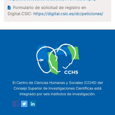
Formulario de solicitud de registro en
Digital.CSIC:
https://digital.csic.es/dc/peticiones/
El Centro de Ciencias Humanas y Sociales (CCHS) del
Consejo Superior de Investigaciones Científicas está
integrado por seis institutos de investigación.