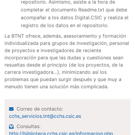
repositorio. Asimismo, asiste a la hora de
completar el documento Readme.txt que debe
acompañar a los datos Digital.CSIC y realiza el
registro de los datos en el repositorio.
La BTNT ofrece, además, asesoramiento y formación
individualizada para grupos de investigación, personal
de proyectos e investigadores de reciente
incorporación para que las dudas y cuestiones sean
resueltas desde el principio (de los proyectos, de la
carrera investigadora…), minimizando así los
problemas que puedan surgir después y que muy a
menudo tienen una solución más complicada.
Correo de contacto:
cchs_servicios.tnt@cchs.csic.es
Consultas:
http://biblioteca.cchs.csic.es/informacion.php