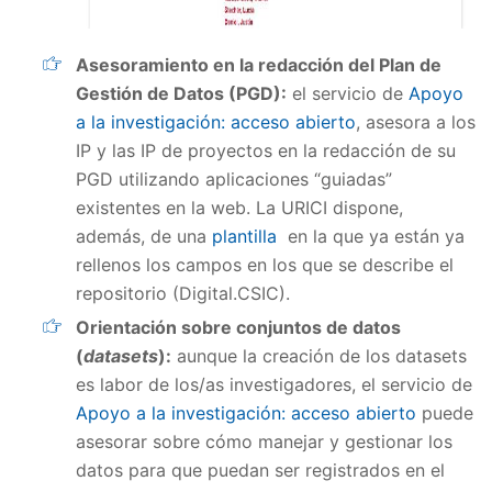
Asesoramiento en la redacción del Plan de
Gestión de Datos (PGD):
el servicio de
Apoyo
a la investigación: acceso abierto
, asesora a los
IP y las IP de proyectos en la redacción de su
PGD utilizando aplicaciones “guiadas”
existentes en la web. La URICI dispone,
además, de una
plantilla
en la que ya están ya
rellenos los campos en los que se describe el
repositorio (Digital.CSIC).
Orientación sobre conjuntos de datos
(
datasets
):
aunque la creación de los datasets
es labor de los/as investigadores, el servicio de
Apoyo a la investigación: acceso abierto
puede
asesorar sobre cómo manejar y gestionar los
datos para que puedan ser registrados en el