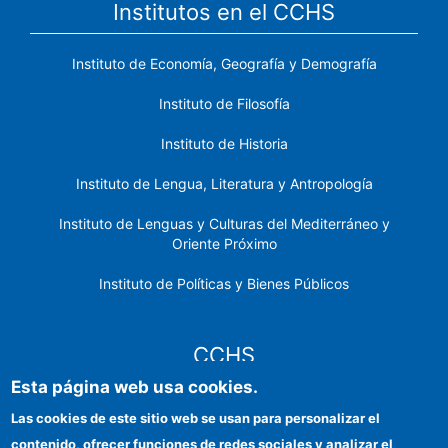
Institutos en el CCHS
Instituto de Economía, Geografía y Demografía
Instituto de Filosofía
Instituto de Historia
Instituto de Lengua, Literatura y Antropología
Instituto de Lenguas y Culturas del Mediterráneo y
Oriente Próximo
Instituto de Políticas y Bienes Públicos
CCHS
Esta página web usa cookies.
Sede electrónica CSIC
Las cookies de este sitio web se usan para personalizar el
contenido, ofrecer funciones de redes sociales y analizar el
Identidad institucional