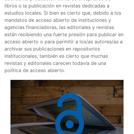
libros o la publicación en revistas dedicadas a
estudios locales. Si bien es cierto que, debido a los
mandatos de acceso abierto de instituciones y
agencias financiadoras, las editoriales y revistas
están recibiendo una fuerte presión para publicar en
acceso abierto o para permitir a los/as autores/as a
archivar sus publicaciones en repositorios
institucionales, también es cierto que muchas
revistas y editoriales carecen todavía de una
política de acceso abierto.