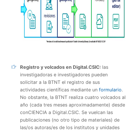
Registro y volcados en Digital.CSIC:
las
investigadoras e investigadores pueden
solicitar a la BTNT el registro de sus
actividades científicas mediante un
formulario
.
No obstante, la BTNT realiza cuatro volcados al
año (cada tres meses aproximadamente) desde
conCIENCIA a Digital.CSIC. Se vuelcan las
publicaciones (no otro tipo de materiales) de
las/os autoras/es de los institutos y unidades