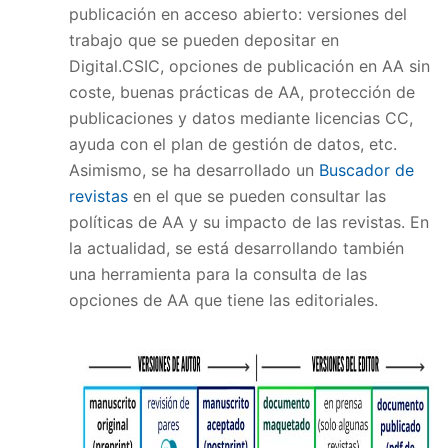
publicación en acceso abierto: versiones del
trabajo que se pueden depositar en
Digital.CSIC, opciones de publicación en AA sin
coste, buenas prácticas de AA, protección de
publicaciones y datos mediante licencias CC,
ayuda con el plan de gestión de datos, etc.
Asimismo, se ha desarrollado un
Buscador de
revistas
en el que se pueden consultar las
políticas de AA y su impacto de las revistas. En
la actualidad, se está desarrollando también
una herramienta para la consulta de las
opciones de AA que tiene las editoriales.