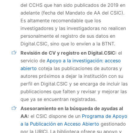
del CCHS que han sido publicados de 2019 en
adelante (fecha del Mandato de AA del CSIC).
Es altamente recomendable que los
investigadores y las investigadoras no realicen
personalmente el registro de sus datos en
Digital.CSIC, sino que lo envíen a la BTNT.
Revisión de CV y registro en Digital.CSIC:
el
servicio de
Apoyo a la investigación: acceso
abierto
coteja las publicaciones de autoras y
autores próximos a dejar la institución con su
perfil en Digital.CSIC y se encarga de incluir las
publicaciones que falten y revisar y mejorar las
que ya se encuentran registradas.
Asesoramiento en la búsqueda de ayudas al
AA:
el CSIC dispone de un
Programa de Apoyo
a la Publicación en Acceso Abierto
gestionado
por la URICI. La biblioteca ofrece su apoyo y