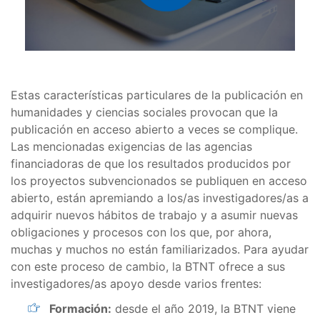
Estas características particulares de la publicación en
humanidades y ciencias sociales provocan que la
publicación en acceso abierto a veces se complique.
Las mencionadas exigencias de las agencias
financiadoras de que los resultados producidos por
los proyectos subvencionados se publiquen en acceso
abierto, están apremiando a los/as investigadores/as a
adquirir nuevos hábitos de trabajo y a asumir nuevas
obligaciones y procesos con los que, por ahora,
muchas y muchos no están familiarizados. Para ayudar
con este proceso de cambio, la BTNT ofrece a sus
investigadores/as apoyo desde varios frentes:
Formación:
desde el año 2019, la BTNT viene