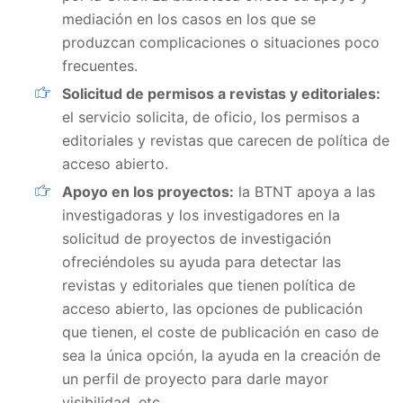
mediación en los casos en los que se
produzcan complicaciones o situaciones poco
frecuentes.
Solicitud de permisos a revistas y editoriales:
el servicio solicita, de oficio, los permisos a
editoriales y revistas que carecen de política de
acceso abierto.
Apoyo en los proyectos:
la BTNT apoya a las
investigadoras y los investigadores en la
solicitud de proyectos de investigación
ofreciéndoles su ayuda para detectar las
revistas y editoriales que tienen política de
acceso abierto, las opciones de publicación
que tienen, el coste de publicación en caso de
sea la única opción, la ayuda en la creación de
un perfil de proyecto para darle mayor
visibilidad, etc.