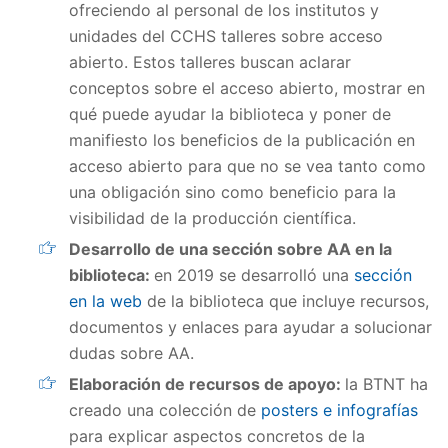
ofreciendo al personal de los institutos y
unidades del CCHS talleres sobre acceso
abierto. Estos talleres buscan aclarar
conceptos sobre el acceso abierto, mostrar en
qué puede ayudar la biblioteca y poner de
manifiesto los beneficios de la publicación en
acceso abierto para que no se vea tanto como
una obligación sino como beneficio para la
visibilidad de la producción científica.
Desarrollo de una sección sobre AA en la
biblioteca:
en 2019 se desarrolló una
sección
en la web
de la biblioteca que incluye recursos,
documentos y enlaces para ayudar a solucionar
dudas sobre AA.
Elaboración de recursos de apoyo:
la BTNT ha
creado una colección de
posters e infografías
para explicar aspectos concretos de la