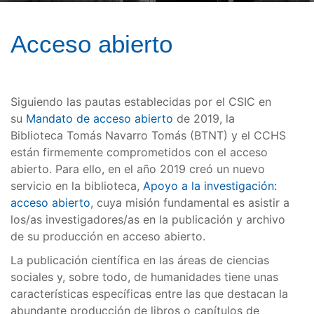
Acceso abierto
Siguiendo las pautas establecidas por el CSIC en
su
Mandato de acceso abierto
de 2019, la
Biblioteca Tomás Navarro Tomás (BTNT) y el CCHS
están firmemente comprometidos con el acceso
abierto. Para ello, en el año 2019 creó un nuevo
servicio en la biblioteca,
Apoyo a la investigación:
acceso abierto
, cuya misión fundamental es asistir a
los/as investigadores/as en la publicación y archivo
de su producción en acceso abierto.
La publicación científica en las áreas de ciencias
sociales y, sobre todo, de humanidades tiene unas
características específicas entre las que destacan la
abundante producción de libros o capítulos de