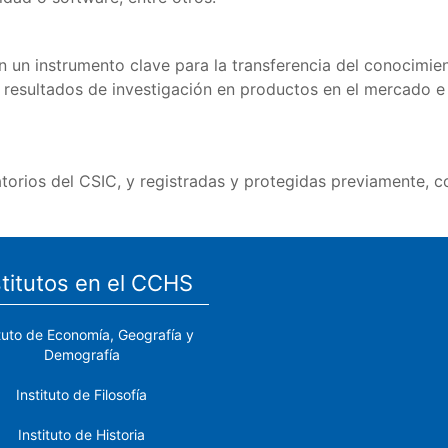
 un instrumento clave para la transferencia del conocimi
s resultados de investigación en productos en el mercado e
torios del CSIC, y registradas y protegidas previamente, co
stitutos en el CCHS
ituto de Economía, Geografía y
Demografía
Instituto de Filosofía
Instituto de Historia