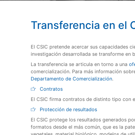
Transferencia en el 
El CSIC pretende acercar sus capacidades cie
investigación desarrollada se transforme en b
La transferencia se articula en torno a una
of
comercialización. Para más información sobre
Departamento de Comercialización
.
Contratos
El CSIC firma contratos de distinto tipo con 
Protección de resultados
El CSIC protege los resultados generados por
formatos desde el más común, que es la paten
vegetales, material biológico, modelos de util