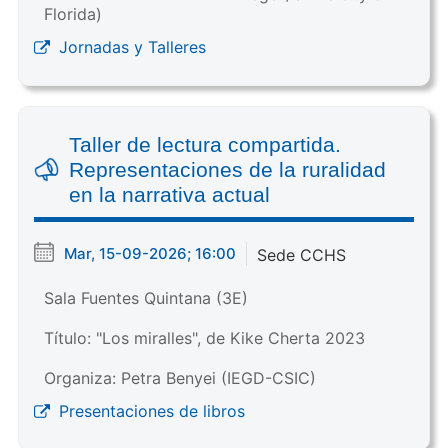
Florida)
Jornadas y Talleres
Taller de lectura compartida.
Representaciones de la ruralidad
en la narrativa actual
Mar, 15-09-2026; 16:00
Sede CCHS
Sala Fuentes Quintana (3E)
Título: "Los miralles", de Kike Cherta 2023
Organiza: Petra Benyei (IEGD-CSIC)
Presentaciones de libros