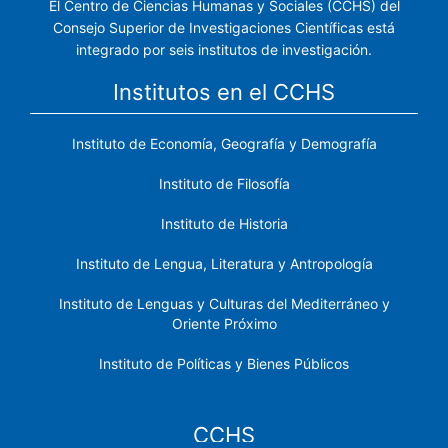
El Centro de Ciencias Humanas y Sociales (CCHS) del
Consejo Superior de Investigaciones Científicas está
integrado por seis institutos de investigación.
Institutos en el CCHS
Instituto de Economía, Geografía y Demografía
Instituto de Filosofía
Instituto de Historia
Instituto de Lengua, Literatura y Antropología
Instituto de Lenguas y Culturas del Mediterráneo y
Oriente Próximo
Instituto de Políticas y Bienes Públicos
CCHS