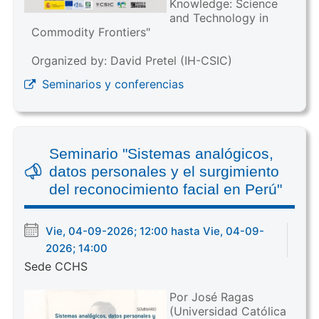
Knowledge: Science
and Technology in
Commodity Frontiers"
Organized by: David Pretel (IH-CSIC)
Seminarios y conferencias
Seminario "Sistemas analógicos,
datos personales y el surgimiento
del reconocimiento facial en Perú"
Vie, 04-09-2026; 12:00 hasta Vie, 04-09-
2026; 14:00
Sede CCHS
Por José Ragas
(Universidad Católica