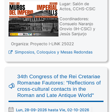
Lugar: Salón de
Actos, CCHS-CSIC
Coordinadores:
Consuelo Naranjo
Orovio (IH-CSIC) y
Jesús Sanjurjo
Organiza: Proyecto I-LINK 25022
Simposios, Coloquios y Mesas Redondas
34th Congress of the Rei Cretariae
Romanae Fautores: "Reflections of
cross-cultural contacts in the
Roman and Late Antique World"
Lun, 28-09-2026 hasta Vie, 02-10-2026