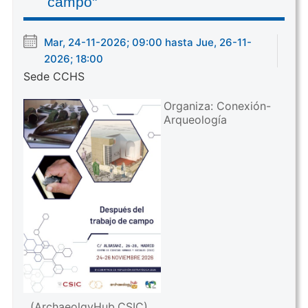
campo"
Mar, 24-11-2026; 09:00 hasta Jue, 26-11-
2026; 18:00
Sede CCHS
Organiza: Conexión-
Arqueología
(ArchaeolgyHub.CSIC)