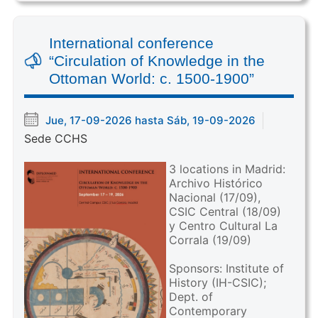
International conference
“Circulation of Knowledge in the
Ottoman World: c. 1500-1900”
Jue, 17-09-2026 hasta Sáb, 19-09-2026
Sede CCHS
3 locations in Madrid:
Archivo Histórico
Nacional (17/09),
CSIC Central (18/09)
y Centro Cultural La
Corrala (19/09)
Sponsors: Institute of
History (IH-CSIC);
Dept. of
Contemporary