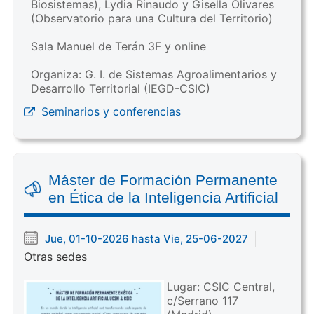
Biosistemas), Lydia Rinaudo y Gisella Olivares
(Observatorio para una Cultura del Territorio)
Sala Manuel de Terán 3F y online
Organiza: G. I. de Sistemas Agroalimentarios y
Desarrollo Territorial (IEGD-CSIC)
Seminarios y conferencias
Máster de Formación Permanente
en Ética de la Inteligencia Artificial
Jue, 01-10-2026 hasta Vie, 25-06-2027
Otras sedes
Lugar: CSIC Central,
c/Serrano 117