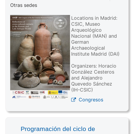
Otras sedes
Locations in Madrid:
CSIC, Museo
Arqueológico
Nacional (MAN) and
German
Archaeological
Institute Madrid (DAI)
Organizers: Horacio
González Cesteros
and Alejandro
Quevedo Sánchez
(IH-CSIC)
Congresos
Programación del ciclo de