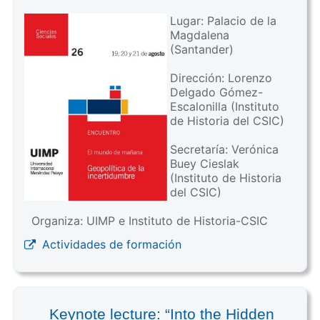
Lugar: Palacio de la
Magdalena
(Santander)
Dirección: Lorenzo
Delgado Gómez-
Escalonilla (Instituto
de Historia del CSIC)
Secretaría: Verónica
Buey Cieslak
(Instituto de Historia
del CSIC)
Organiza: UIMP e Instituto de Historia-CSIC
Actividades de formación
Keynote lecture: “Into the Hidden