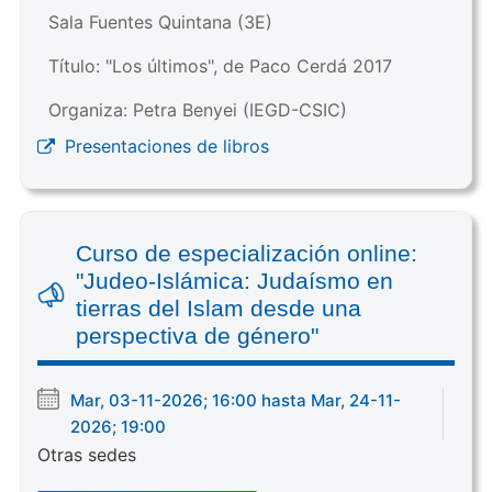
Sala Fuentes Quintana (3E)
Título: "Los últimos", de Paco Cerdá 2017
Organiza: Petra Benyei (IEGD-CSIC)
Presentaciones de libros
Curso de especialización online:
"Judeo-Islámica: Judaísmo en
tierras del Islam desde una
perspectiva de género"
Mar, 03-11-2026; 16:00 hasta Mar, 24-11-
2026; 19:00
Otras sedes