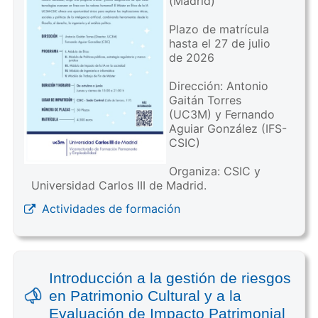
(Madrid)
Plazo de matrícula
hasta el 27 de julio
de 2026
Dirección: Antonio
Gaitán Torres
(UC3M) y Fernando
Aguiar González (IFS-
CSIC)
Organiza: CSIC y
Universidad Carlos III de Madrid.
Actividades de formación
Introducción a la gestión de riesgos
en Patrimonio Cultural y a la
Evaluación de Impacto Patrimonial