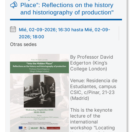
Place”: Reflections on the history
and historiography of production"
Mié, 02-09-2026; 16:30 hasta Mié, 02-09-
2026; 18:00
Otras sedes
By Professor David
Edgerton (King’s
College London)
Venue: Residencia de
Estudiantes, campus
CSIC, c/Pinar, 21-23
(Madrid)
This is the keynote
lecture of the
international
workshop "Locating