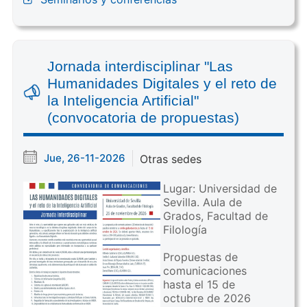
Jornada interdisciplinar "Las
Humanidades Digitales y el reto de
la Inteligencia Artificial"
(convocatoria de propuestas)
Jue, 26-11-2026
Otras sedes
Lugar: Universidad de
Sevilla. Aula de
Grados, Facultad de
Filología
Propuestas de
comunicaciones
hasta el 15 de
octubre de 2026