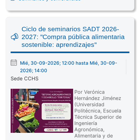
Ciclo de seminarios SADT 2026-
2027: "Compra pública alimentaria
sostenible: aprendizajes"
Mié, 30-09-2026; 12:00 hasta Mié, 30-09-
2026; 14:00
Sede CCHS
Por Verónica
Hernández Jiménez
(Universidad
Politécnica, Escuela
Técnica Superior de
Ingeniería
Agronómica,
Alimentaria y de