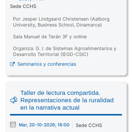
Sede CCHS
Por Jesper Lindgaard Christensen (Aalborg
University, Business School, Dinamarca)
Sala Manuel de Terán 3F y online
Organiza: G. I. de Sistemas Agroalimentarios y
Desarrollo Territorial (IEGD-CSIC)
Seminarios y conferencias
Taller de lectura compartida.
Representaciones de la ruralidad
en la narrativa actual
Mar, 20-10-2026; 16:00
Sede CCHS