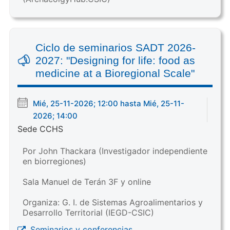
Ciclo de seminarios SADT 2026-
2027: "Designing for life: food as
medicine at a Bioregional Scale"
Mié, 25-11-2026; 12:00 hasta Mié, 25-11-
2026; 14:00
Sede CCHS
Por John Thackara (Investigador independiente
en biorregiones)
Sala Manuel de Terán 3F y online
Organiza: G. I. de Sistemas Agroalimentarios y
Desarrollo Territorial (IEGD-CSIC)
Seminarios y conferencias