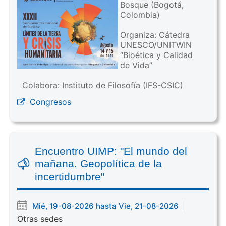
Bosque (Bogotá,
Colombia)
Organiza: Cátedra
UNESCO/UNITWIN
“Bioética y Calidad
de Vida”
Colabora: Instituto de Filosofía (IFS-CSIC)
Congresos
Encuentro UIMP: "El mundo del
mañana. Geopolítica de la
incertidumbre"
Mié, 19-08-2026 hasta Vie, 21-08-2026
Otras sedes