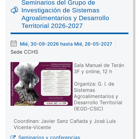
Seminarios del Grupo de
Investigación de Sistemas
Agroalimentarios y Desarrollo
Territorial 2026-2027
Mié, 30-09-2026 hasta Mié, 26-05-2027
Sede CCHS
Sala Manuel de Terán
3F y online, 12 h
Organiza: G. I. de
Sistemas
Agroalimentarios y
Desarrollo Territorial
(IEGD-CSIC)
Coordinan: Javier Sanz Cañada y José Luis
Vicente-Vicente
Seminarios y conferencias