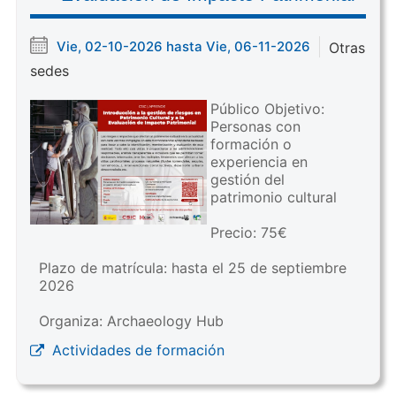
Vie, 02-10-2026 hasta Vie, 06-11-2026
Otras
sedes
Público Objetivo:
Personas con
formación o
experiencia en
gestión del
patrimonio cultural
Precio: 75€
Plazo de matrícula: hasta el 25 de septiembre
2026
Organiza: Archaeology Hub
Actividades de formación