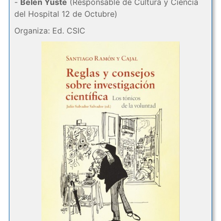
-
Belén Yuste
(Responsable de Cultura y Ciencia
del Hospital 12 de Octubre)
Organiza: Ed. CSIC