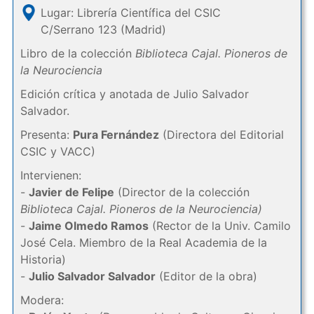
Lugar: Librería Científica del CSIC
C/Serrano 123 (Madrid)
Libro de la colección
Biblioteca Cajal. Pioneros de
la Neurociencia
Edición crítica y anotada de Julio Salvador
Salvador.
Presenta:
Pura Fernández
(Directora del Editorial
CSIC y VACC)
Intervienen:
-
Javier de Felipe
(Director de la colección
Biblioteca Cajal. Pioneros de la Neurociencia)
-
Jaime Olmedo Ramos
(Rector de la Univ. Camilo
José Cela. Miembro de la Real Academia de la
Historia)
-
Julio Salvador Salvador
(Editor de la obra)
Modera: