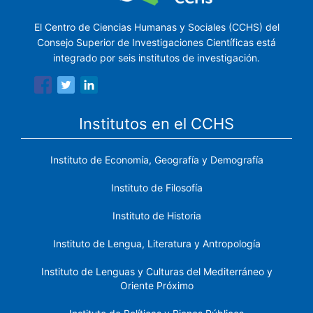
El Centro de Ciencias Humanas y Sociales (CCHS) del
Consejo Superior de Investigaciones Científicas está
integrado por seis institutos de investigación.
Institutos en el CCHS
Instituto de Economía, Geografía y Demografía
Instituto de Filosofía
Instituto de Historia
Instituto de Lengua, Literatura y Antropología
Instituto de Lenguas y Culturas del Mediterráneo y
Oriente Próximo