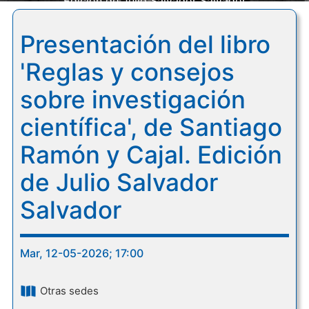
Edición de Julio Salvador Salvador
Presentación del libro
'Reglas y consejos
sobre investigación
científica', de Santiago
Ramón y Cajal. Edición
de Julio Salvador
Salvador
Mar, 12-05-2026; 17:00
Otras sedes