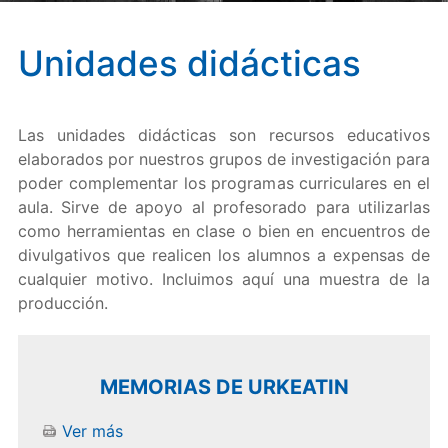
Unidades didácticas
Las unidades didácticas son recursos educativos
elaborados por nuestros grupos de investigación para
poder complementar los programas curriculares en el
aula. Sirve de apoyo al profesorado para utilizarlas
como herramientas en clase o bien en encuentros de
divulgativos que realicen los alumnos a expensas de
cualquier motivo. Incluimos aquí una muestra de la
producción.
MEMORIAS DE URKEATIN
Ver más