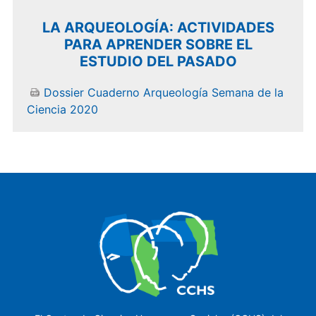
LA ARQUEOLOGÍA: ACTIVIDADES
PARA APRENDER SOBRE EL
ESTUDIO DEL PASADO
Dossier Cuaderno Arqueología Semana de la
Ciencia 2020