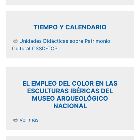
TIEMPO Y CALENDARIO
Unidades Didácticas sobre Patrimonio
Cultural CSSD-TCP.
EL EMPLEO DEL COLOR EN LAS
ESCULTURAS IBÉRICAS DEL
MUSEO ARQUEOLÓGICO
NACIONAL
Ver más