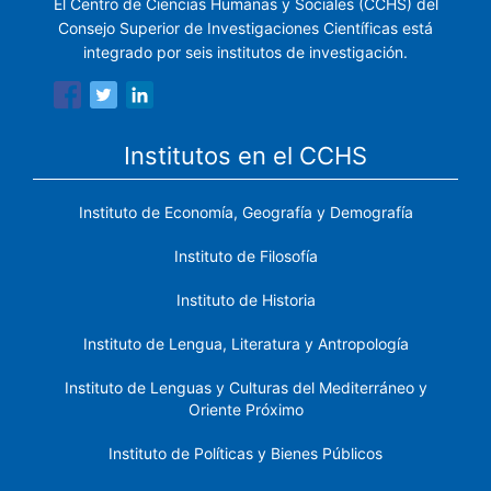
El Centro de Ciencias Humanas y Sociales (CCHS) del
Consejo Superior de Investigaciones Científicas está
integrado por seis institutos de investigación.
Institutos en el CCHS
Instituto de Economía, Geografía y Demografía
Instituto de Filosofía
Instituto de Historia
Instituto de Lengua, Literatura y Antropología
Instituto de Lenguas y Culturas del Mediterráneo y
Oriente Próximo
Instituto de Políticas y Bienes Públicos