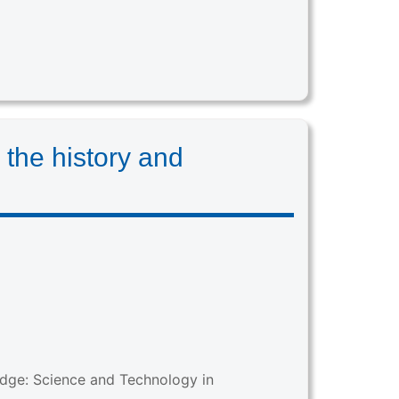
 the history and
edge: Science and Technology in