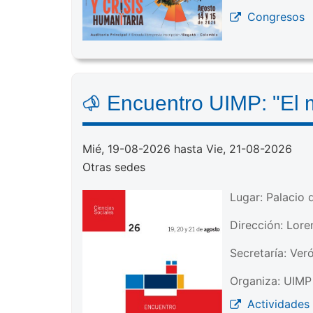
Congresos
Encuentro UIMP: "El 
Mié, 19-08-2026 hasta Vie, 21-08-2026
Otras sedes
Lugar: Palacio 
Dirección: Lore
Secretaría: Ver
Organiza: UIMP 
Actividades