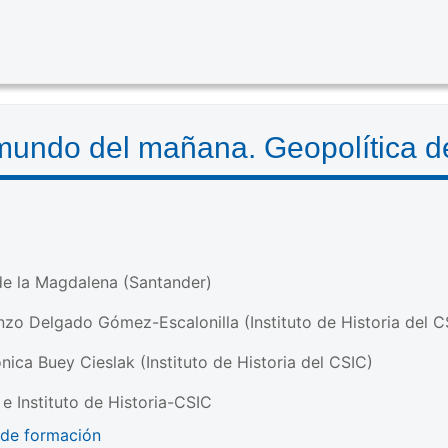
mundo del mañana. Geopolítica de
de la Magdalena (Santander)
nzo Delgado Gómez-Escalonilla (Instituto de Historia del C
ónica Buey Cieslak (Instituto de Historia del CSIC)
e Instituto de Historia-CSIC
 de formación