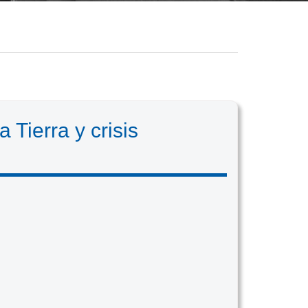
 Tierra y crisis