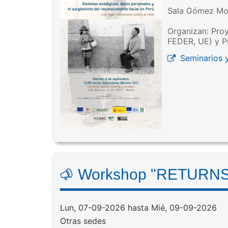
Sala Gómez Mo
Organizan: Pro
FEDER, UE) y P
Seminarios 
Workshop "RETURNS: R
Lun, 07-09-2026 hasta Mié, 09-09-2026
Otras sedes