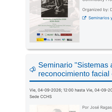
Organized by: D
Seminarios 
Seminario "Sistemas a
reconocimiento facial
Vie, 04-09-2026; 12:00 hasta Vie, 04-09-2
Sede CCHS
Por José Ragas 