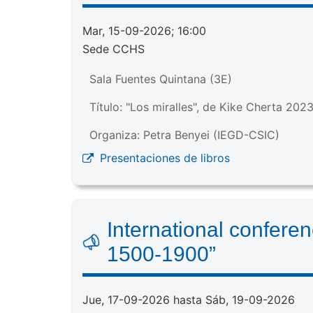
Mar, 15-09-2026; 16:00
Sede CCHS
Sala Fuentes Quintana (3E)
Título: "Los miralles", de Kike Cherta 202
Organiza: Petra Benyei (IEGD-CSIC)
Presentaciones de libros
International confere
1500-1900”
Jue, 17-09-2026 hasta Sáb, 19-09-2026