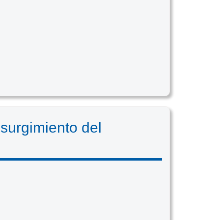
 surgimiento del