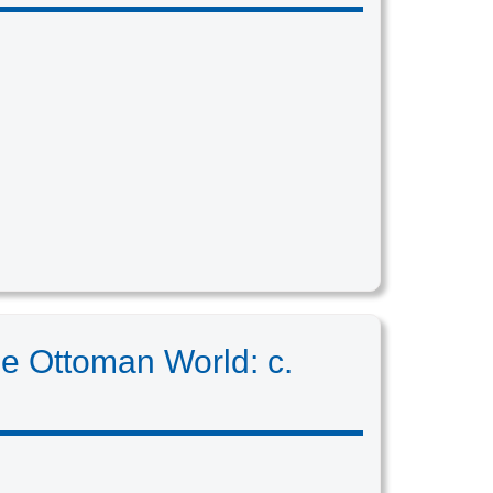
he Ottoman World: c.