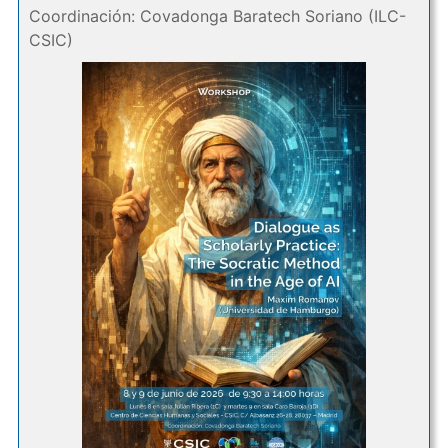
Coordinación: Covadonga Baratech Soriano (ILC-
CSIC)