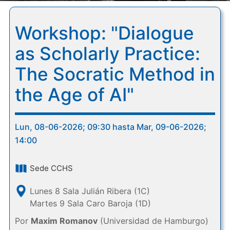
Workshop: "Dialogue
as Scholarly Practice:
The Socratic Method in
the Age of AI"
Lun, 08-06-2026; 09:30 hasta Mar, 09-06-2026;
14:00
Sede CCHS
Lunes 8 Sala Julián Ribera (1C)
Martes 9 Sala Caro Baroja (1D)
Por
Maxim Romanov
(Universidad de Hamburgo)