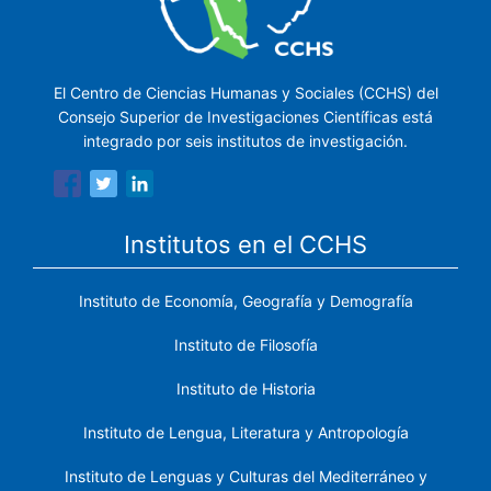
El Centro de Ciencias Humanas y Sociales (CCHS) del
Consejo Superior de Investigaciones Científicas está
integrado por seis institutos de investigación.
Institutos en el CCHS
Instituto de Economía, Geografía y Demografía
Instituto de Filosofía
Instituto de Historia
Instituto de Lengua, Literatura y Antropología
Instituto de Lenguas y Culturas del Mediterráneo y