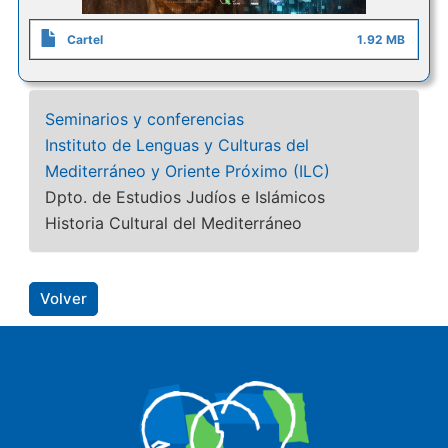
Cartel
1.92 MB
Seminarios y conferencias
Instituto de Lenguas y Culturas del
Mediterráneo y Oriente Próximo (ILC)
Dpto. de Estudios Judíos e Islámicos
Historia Cultural del Mediterráneo
Volver