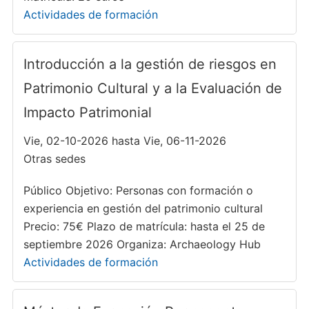
Actividades de formación
Introducción a la gestión de riesgos en
Patrimonio Cultural y a la Evaluación de
Impacto Patrimonial
Vie, 02-10-2026 hasta Vie, 06-11-2026
Otras sedes
Público Objetivo: Personas con formación o
experiencia en gestión del patrimonio cultural
Precio: 75€ Plazo de matrícula: hasta el 25 de
septiembre 2026 Organiza: Archaeology Hub
Actividades de formación