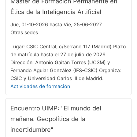
Máster de Formación Permanente en
Ética de la Inteligencia Artificial
Jue, 01-10-2026 hasta Vie, 25-06-2027
Otras sedes
Lugar: CSIC Central, c/Serrano 117 (Madrid) Plazo
de matrícula hasta el 27 de julio de 2026
Dirección: Antonio Gaitán Torres (UC3M) y
Fernando Aguiar González (IFS-CSIC) Organiza:
CSIC y Universidad Carlos III de Madrid.
Actividades de formación
Encuentro UIMP: "El mundo del
mañana. Geopolítica de la
incertidumbre"