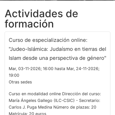
Actividades de
formación
Curso de especialización online:
"Judeo-Islámica: Judaísmo en tierras del
Islam desde una perspectiva de género"
Mar, 03-11-2026; 16:00 hasta Mar, 24-11-2026;
19:00
Otras sedes
Curso en modalidad online Dirección del curso:
María Ángeles Gallego (ILC-CSIC) - Secretario:
Carlos J. Puga Medina Número de plazas: 20
Matrícula: 20 euros