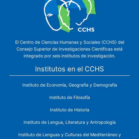
El Centro de Ciencias Humanas y Sociales (CCHS) del
Consejo Superior de Investigaciones Científicas está
integrado por seis institutos de investigación.
Institutos en el CCHS
Instituto de Economía, Geografía y Demografía
Instituto de Filosofía
Instituto de Historia
Instituto de Lengua, Literatura y Antropología
Instituto de Lenguas y Culturas del Mediterráneo y