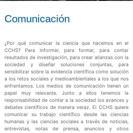
Comunicación
¿Por qué comunicar la ciencia que hacemos en el
CCHS? Para informar, para formar, para contar
resultados de investigación, para crear alianzas con la
sociedad y diseñar soluciones conjuntas, para
sensibilizar sobre la evidencia científica como solución
a los retos sociales y medioambientales a los que nos
enfrentamos. Los medios de comunicación tienen un
papel muy relevante. Junto a ellos tenemos la
responsabilidad de contar a la sociedad los avances y
debates científicos de manera veraz. El CCHS quiere
comunicar su trabajo científico desde las ciencias
humanas y las ciencias sociales a través de noticias,
entrevistas, notas de prensa, anuncios y otros