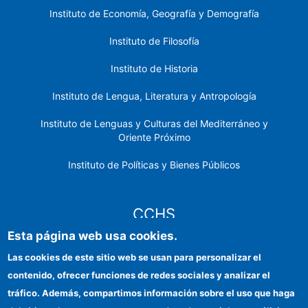
Instituto de Economía, Geografía y Demografía
Instituto de Filosofía
Instituto de Historia
Instituto de Lengua, Literatura y Antropología
Instituto de Lenguas y Culturas del Mediterráneo y
Oriente Próximo
Instituto de Políticas y Bienes Públicos
CCHS
Esta página web usa cookies.
Sede electrónica CSIC
Las cookies de este sitio web se usan para personalizar el
contenido, ofrecer funciones de redes sociales y analizar el
Identidad institucional
tráfico. Además, compartimos información sobre el uso que haga
Información para proveedores