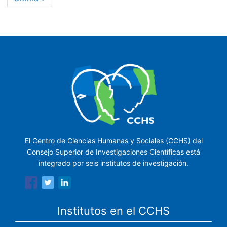
página
El Centro de Ciencias Humanas y Sociales (CCHS) del
Consejo Superior de Investigaciones Científicas está
integrado por seis institutos de investigación.
Institutos en el CCHS