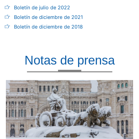
Boletín de julio de 2022
Boletín de diciembre de 2021
Boletín de diciembre de 2018
Notas de prensa