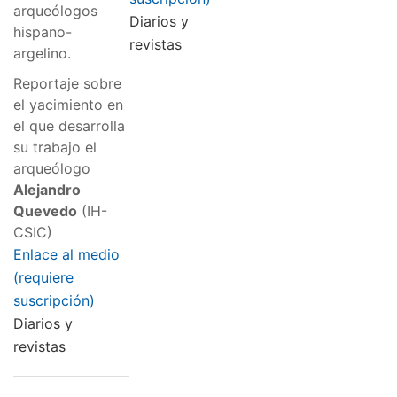
arqueólogos
Diarios y
hispano-
revistas
argelino.
Reportaje sobre
el yacimiento en
el que desarrolla
su trabajo el
arqueólogo
Alejandro
Quevedo
(IH-
CSIC)
Enlace al medio
(requiere
suscripción)
Diarios y
revistas