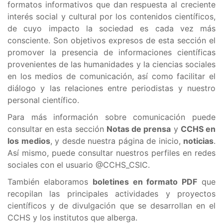
formatos informativos que dan respuesta al creciente
interés social y cultural por los contenidos científicos,
de cuyo impacto la sociedad es cada vez más
consciente. Son objetivos expresos de esta sección el
promover la presencia de informaciones científicas
provenientes de las humanidades y la ciencias sociales
en los medios de comunicación, así como facilitar el
diálogo y las relaciones entre periodistas y nuestro
personal científico.
Para más información sobre comunicación puede
consultar en esta sección
Notas de prensa
y
CCHS en
los medios
, y desde nuestra página de inicio,
noticias
.
Así mismo, puede consultar nuestros perfiles en redes
sociales con el usuario @CCHS_CSIC.
También elaboramos
boletines en formato PDF
que
recopilan las principales actividades y proyectos
científicos y de divulgación que se desarrollan en el
CCHS y los institutos que alberga.