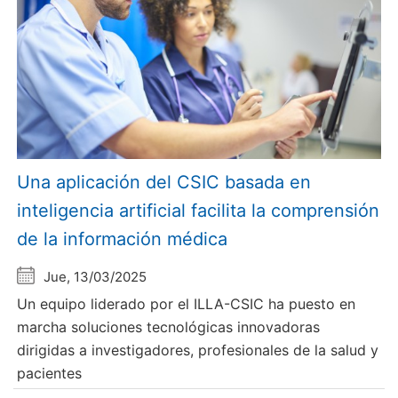
Una aplicación del CSIC basada en
inteligencia artificial facilita la comprensión
de la información médica
Jue, 13/03/2025
Un equipo liderado por el ILLA-CSIC ha puesto en
marcha soluciones tecnológicas innovadoras
dirigidas a investigadores, profesionales de la salud y
pacientes