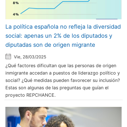
La política española no refleja la diversidad
social: apenas un 2% de los diputados y
diputadas son de origen migrante
Vie, 28/03/2025
¿Qué factores dificultan que las personas de origen
inmigrante accedan a puestos de liderazgo político y
social? ¿Qué medidas pueden favorecer su inclusión?
Estas son algunas de las preguntas que guían el
proyecto REPCHANCE.