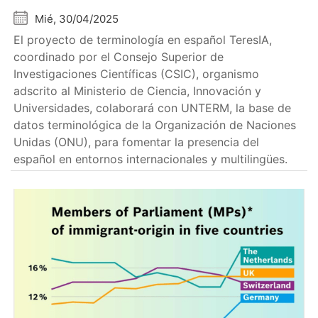
Mié, 30/04/2025
El proyecto de terminología en español TeresIA,
coordinado por el Consejo Superior de
Investigaciones Científicas (CSIC), organismo
adscrito al Ministerio de Ciencia, Innovación y
Universidades, colaborará con UNTERM, la base de
datos terminológica de la Organización de Naciones
Unidas (ONU), para fomentar la presencia del
español en entornos internacionales y multilingües.