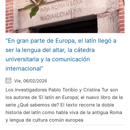
“En gran parte de Europa, el latín llegó a
ser la lengua del altar, la cátedra
universitaria y la comunicación
internacional”
Vie, 06/02/2026
Los investigadores Pablo Toribio y Cristina Tur son
los autores de ‘El latín en Europa’, el nuevo libro de la
serie ¿Qué sabemos de? El texto recorre la doble
historia del latín como habla viva de la antigua Roma
y lengua de cultura común europea