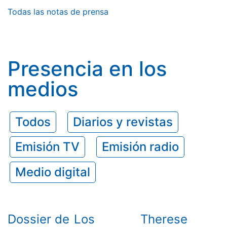
Todas las notas de prensa
Presencia en los
medios
Todos
Diarios y revistas
Emisión TV
Emisión radio
Medio digital
Dossier de
Los
Therese