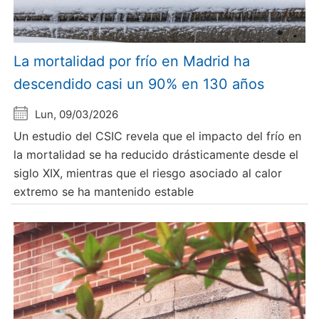
La mortalidad por frío en Madrid ha
descendido casi un 90% en 130 años
Lun, 09/03/2026
Un estudio del CSIC revela que el impacto del frío en
la mortalidad se ha reducido drásticamente desde el
siglo XIX, mientras que el riesgo asociado al calor
extremo se ha mantenido estable