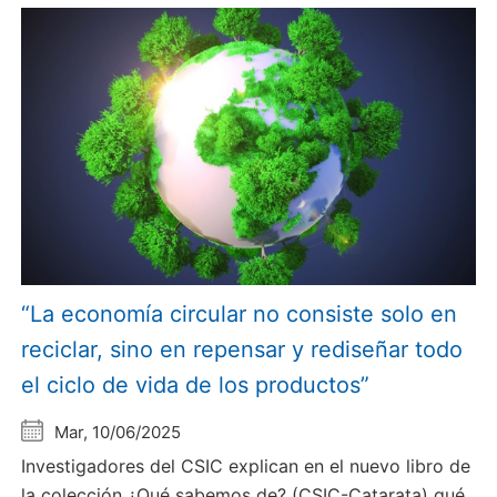
“La economía circular no consiste solo en
reciclar, sino en repensar y rediseñar todo
el ciclo de vida de los productos”
Mar, 10/06/2025
Investigadores del CSIC explican en el nuevo libro de
la colección ¿Qué sabemos de? (CSIC-Catarata) qué