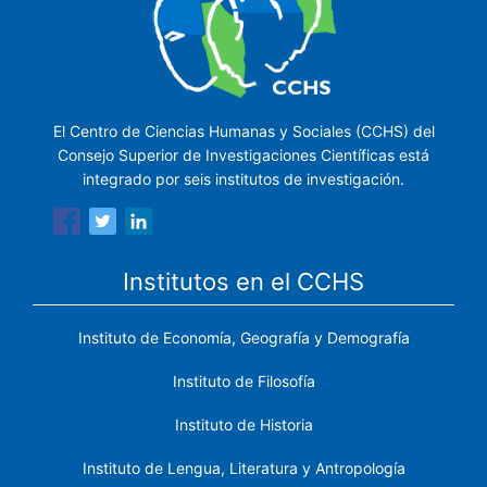
El Centro de Ciencias Humanas y Sociales (CCHS) del
Consejo Superior de Investigaciones Científicas está
integrado por seis institutos de investigación.
Institutos en el CCHS
Instituto de Economía, Geografía y Demografía
Instituto de Filosofía
Instituto de Historia
Instituto de Lengua, Literatura y Antropología