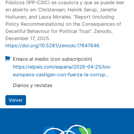
Públicos (IPP-CSIC) es coautora y que se puede leer
en abierto en: Christensen, Henrik Serup, Janette
Huttunen, and Laura Morales. “Report (including
Policy Recommendations) on the Consequences of
Deceitful Behaviour for Political Trust”. Zenodo,
December 17, 2025.
https://doi.org/10.5281/zenodo.17647646
.
Enlace al medio (con subscripción)
https://elpais.com/espana/2026-04-25/los-
europeos-castigan-con-fuerza-la-corrup…
Diarios y revistas
Volver