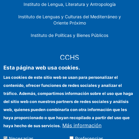
Instituto de Lengua, Literatura y Antropología
Instituto de Lenguas y Culturas del Mediterráneo y
Oriente Próximo
Instituto de Políticas y Bienes Públicos
CCHS
Esta página web usa cookies.
Sede electrónica CSIC
Las cookies de este sitio web se usan para personalizar el
contenido, ofrecer funciones de redes sociales y analizar el
Identidad institucional
tráfico. Además, compartimos información sobre el uso que haga
Información para proveedores
del sitio web con nuestros partners de redes sociales y análisis
web, quienes pueden combinarla con otra información que les
Ayudas FEDER
haya proporcionado o que hayan recopilado a partir del uso que
Organismos financiadores
Más información
haya hecho de sus servicios.
Contacto
Necesarias
Preferencias