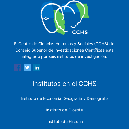
El Centro de Ciencias Humanas y Sociales (CCHS) del
Consejo Superior de Investigaciones Científicas está
integrado por seis institutos de investigación.
Institutos en el CCHS
Instituto de Economía, Geografía y Demografía
Instituto de Filosofía
Instituto de Historia