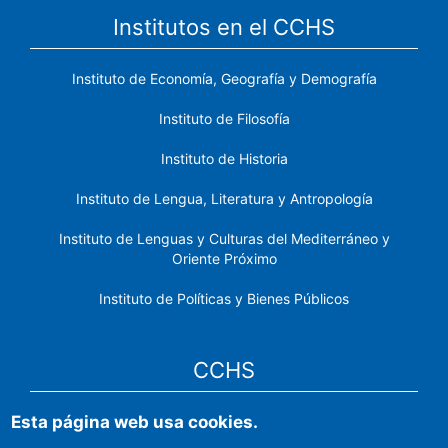
Institutos en el CCHS
Instituto de Economía, Geografía y Demografía
Instituto de Filosofía
Instituto de Historia
Instituto de Lengua, Literatura y Antropología
Instituto de Lenguas y Culturas del Mediterráneo y
Oriente Próximo
Instituto de Políticas y Bienes Públicos
CCHS
Esta página web usa cookies.
Sede electrónica CSIC