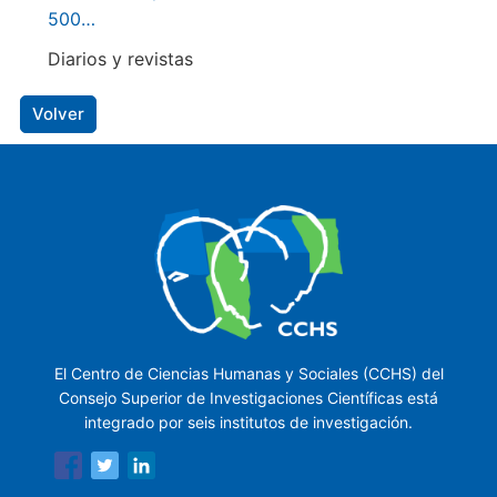
500…
Diarios y revistas
Volver
El Centro de Ciencias Humanas y Sociales (CCHS) del
Consejo Superior de Investigaciones Científicas está
integrado por seis institutos de investigación.