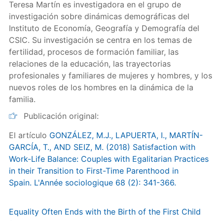
Teresa Martín es investigadora en el grupo de
investigación sobre dinámicas demográficas del
Instituto de Economía, Geografía y Demografía del
CSIC. Su investigación se centra en los temas de
fertilidad, procesos de formación familiar, las
relaciones de la educación, las trayectorias
profesionales y familiares de mujeres y hombres, y los
nuevos roles de los hombres en la dinámica de la
familia.
Publicación original:
El artículo
GONZÁLEZ, M.J., LAPUERTA, I., MARTÍN-
GARCÍA, T., AND SEIZ, M. (2018) Satisfaction with
Work-Life Balance: Couples with Egalitarian Practices
in their Transition to First-Time Parenthood in
Spain. L'Année sociologique 68 (2): 341-366.
Equality Often Ends with the Birth of the First Child