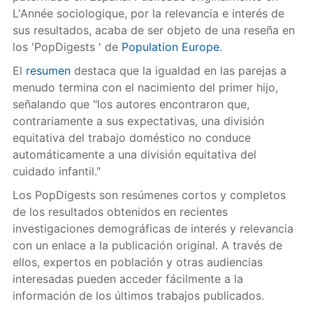
L'Année sociologique, por la relevancia e interés de
sus resultados, acaba de ser objeto de una reseña en
los 'PopDigests ' de
Population Europe
.
El
resumen
destaca que la igualdad en las parejas a
menudo termina con el nacimiento del primer hijo,
señalando que "los autores encontraron que,
contrariamente a sus expectativas, una división
equitativa del trabajo doméstico no conduce
automáticamente a una división equitativa del
cuidado infantil."
Los PopDigests son resúmenes cortos y completos
de los resultados obtenidos en recientes
investigaciones demográficas de interés y relevancia
con un enlace a la publicación original. A través de
ellos, expertos en población y otras audiencias
interesadas pueden acceder fácilmente a la
información de los últimos trabajos publicados.