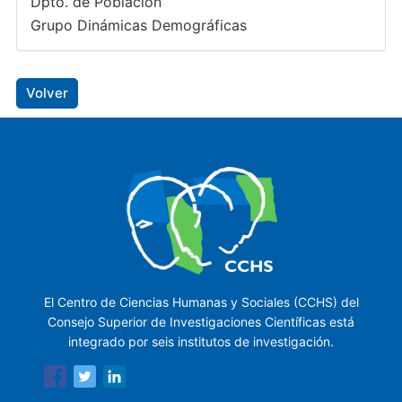
Dpto. de Población
Grupo Dinámicas Demográficas
Volver
El Centro de Ciencias Humanas y Sociales (CCHS) del
Consejo Superior de Investigaciones Científicas está
integrado por seis institutos de investigación.