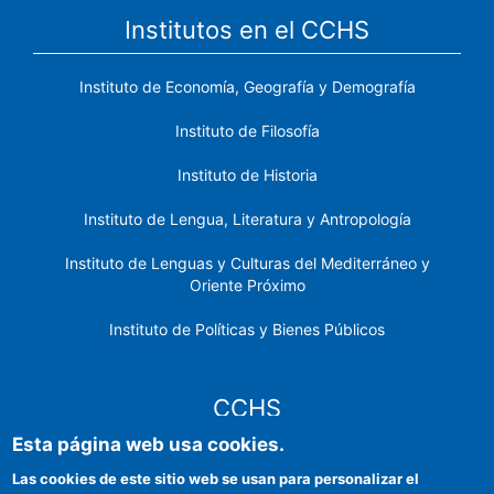
Institutos en el CCHS
Instituto de Economía, Geografía y Demografía
Instituto de Filosofía
Instituto de Historia
Instituto de Lengua, Literatura y Antropología
Instituto de Lenguas y Culturas del Mediterráneo y
Oriente Próximo
Instituto de Políticas y Bienes Públicos
CCHS
Esta página web usa cookies.
Sede electrónica CSIC
Las cookies de este sitio web se usan para personalizar el