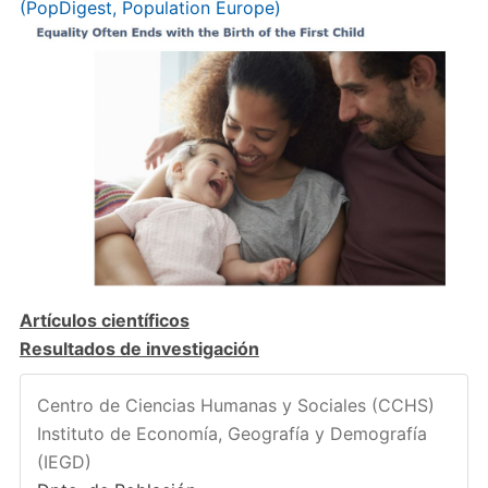
(PopDigest, Population Europe)
Artículos científicos
Resultados de investigación
Centro de Ciencias Humanas y Sociales (CCHS)
Instituto de Economía, Geografía y Demografía
(IEGD)