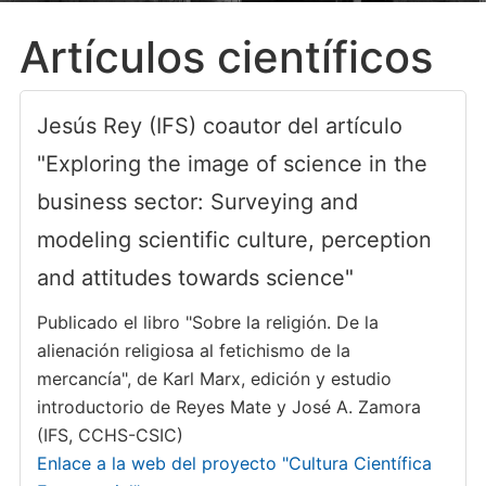
Artículos científicos
Jesús Rey (IFS) coautor del artículo
"Exploring the image of science in the
business sector: Surveying and
modeling scientific culture, perception
and attitudes towards science"
Publicado el libro "Sobre la religión. De la
alienación religiosa al fetichismo de la
mercancía", de Karl Marx, edición y estudio
introductorio de Reyes Mate y José A. Zamora
(IFS, CCHS-CSIC)
Enlace a la web del proyecto "Cultura Científica