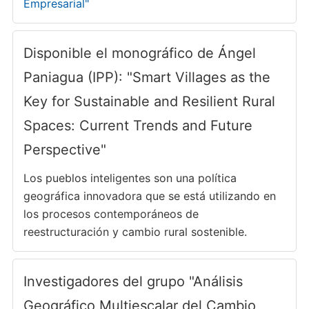
Empresarial"
Disponible el monográfico de Ángel
Paniagua (IPP): "Smart Villages as the
Key for Sustainable and Resilient Rural
Spaces: Current Trends and Future
Perspective"
Los pueblos inteligentes son una política
geográfica innovadora que se está utilizando en
los procesos contemporáneos de
reestructuración y cambio rural sostenible.
Investigadores del grupo "Análisis
Geográfico Multiescalar del Cambio