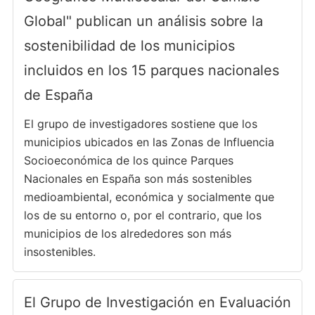
Global" publican un análisis sobre la
sostenibilidad de los municipios
incluidos en los 15 parques nacionales
de España
El grupo de investigadores sostiene que los
municipios ubicados en las Zonas de Influencia
Socioeconómica de los quince Parques
Nacionales en España son más sostenibles
medioambiental, económica y socialmente que
los de su entorno o, por el contrario, que los
municipios de los alrededores son más
insostenibles.
El Grupo de Investigación en Evaluación