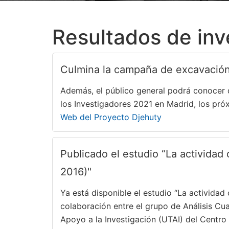
Resultados de inv
Culmina la campaña de excavación
Además, el público general podrá conocer d
los Investigadores 2021 en Madrid, los pró
Web del Proyecto Djehuty
Publicado el estudio “La actividad 
2016)"
Ya está disponible el estudio “La actividad
colaboración entre el grupo de Análisis Cua
Apoyo a la Investigación (UTAI) del Centro