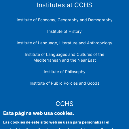
Institutes at CCHS
Institute of Economy, Geography and Demography
Institute of History
Institute of Language, Literature and Anthropology
Institute of Languages ​​and Cultures of the
Mediterranean and the Near East
Institute of Philosophy
Institute of Public Policies and Goods
CCHS
Esta página web usa cookies.
CSIC Electronic Office
Las cookies de este sitio web se usan para personalizar el