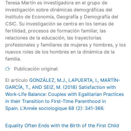
Teresa Martín es investigadora en el grupo de
investigación sobre dinámicas demográficas del
Instituto de Economía, Geografía y Demografía del
CSIC. Su investigación se centra en los temas de
fertilidad, procesos de formación familiar, las
relaciones de la educación, las trayectorias
profesionales y familiares de mujeres y hombres, y los
nuevos roles de los hombres en la dinámica de la
familia.
Publicación original:
El artículo
GONZÁLEZ, M.J., LAPUERTA, I., MARTÍN-
GARCÍA, T., AND SEIZ, M. (2018) Satisfaction with
Work-Life Balance: Couples with Egalitarian Practices
in their Transition to First-Time Parenthood in
Spain. L'Année sociologique 68 (2): 341-366.
Equality Often Ends with the Birth of the First Child