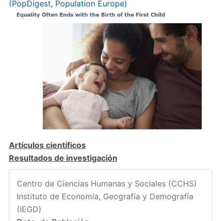
(PopDigest, Population Europe)
Artículos científicos
Resultados de investigación
Centro de Ciencias Humanas y Sociales (CCHS)
Instituto de Economía, Geografía y Demografía
(IEGD)