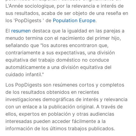
L'Année sociologique, por la relevancia e interés de
sus resultados, acaba de ser objeto de una reseña en
los 'PopDigests ' de
Population Europe
.
El
resumen
destaca que la igualdad en las parejas a
menudo termina con el nacimiento del primer hijo,
señalando que "los autores encontraron que,
contrariamente a sus expectativas, una división
equitativa del trabajo doméstico no conduce
automáticamente a una división equitativa del
cuidado infantil."
Los PopDigests son resúmenes cortos y completos
de los resultados obtenidos en recientes
investigaciones demográficas de interés y relevancia
con un enlace a la publicación original. A través de
ellos, expertos en población y otras audiencias
interesadas pueden acceder fácilmente a la
información de los últimos trabajos publicados.