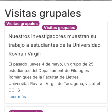
Visitas grupales
Visitas grupales
Visitas grupales
Nuestros investigadores muestran su
trabajo a estudiantes de la Universidad
Rovira i Virgili
El pasado jueves 4 de mayo, un grupo de 25
estudiantes del Departament de Filologies
Romàniques de la Facultat de Lletres,
Universitat Rovira i Virgili de Tarragona, visitó el
CCHS
Leer más