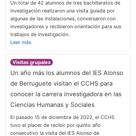
Un total de 42 alumnos de tres bachilleratos de
investigación realizaron una visita guiada por
algunas de las instalaciones, conversaron con
investigadores y recibieron orientación para sus
trabajos de investigación.
Leer más
Visitas grupales
Un año más los alumnos del IES Alonso
de Berruguete visitan el CCHS para
conocer la carrera investigadora en las
Ciencias Humanas y Sociales
El pasado 15 de diciembre de 2022, el CCHS
tuvo el placer de recibir por quinto año
consecutivo la visita del IES Alonso de