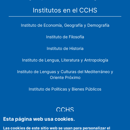
Institutos en el CCHS
Instituto de Economía, Geografía y Demografía
Instituto de Filosofía
Instituto de Historia
Instituto de Lengua, Literatura y Antropología
Instituto de Lenguas y Culturas del Mediterráneo y
Oriente Próximo
Instituto de Políticas y Bienes Públicos
CCHS
Esta página web usa cookies.
Sede electrónica CSIC
Las cookies de este sitio web se usan para personalizar el