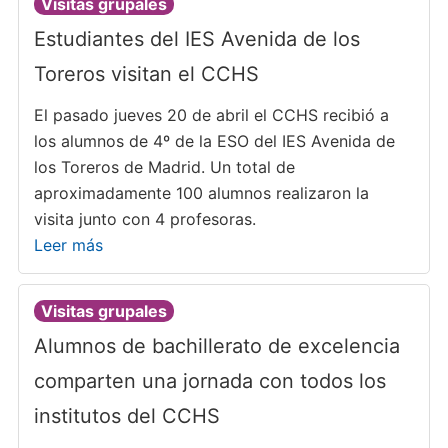
Visitas grupales
Estudiantes del IES Avenida de los
Toreros visitan el CCHS
El pasado jueves 20 de abril el CCHS recibió a
los alumnos de 4º de la ESO del IES Avenida de
los Toreros de Madrid. Un total de
aproximadamente 100 alumnos realizaron la
visita junto con 4 profesoras.
Leer más
Visitas grupales
Alumnos de bachillerato de excelencia
comparten una jornada con todos los
institutos del CCHS