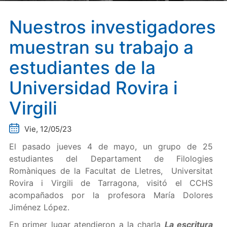
Nuestros investigadores
muestran su trabajo a
estudiantes de la
Universidad Rovira i
Virgili
Vie, 12/05/23
El pasado jueves 4 de mayo, un grupo de 25
estudiantes del Departament de Filologies
Romàniques de la Facultat de Lletres, Universitat
Rovira i Virgili de Tarragona, visitó el CCHS
acompañados por la profesora María Dolores
Jiménez López.
En primer lugar atendieron a la charla
La escritura