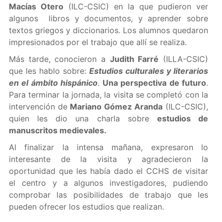
Macías Otero
(ILC-CSIC) en la que pudieron ver
algunos libros y documentos, y aprender sobre
textos griegos y diccionarios. Los alumnos quedaron
impresionados por el trabajo que allí se realiza.
Más tarde, conocieron a
Judith Farré
(ILLA-CSIC)
que les hablo sobre:
Estudios culturales y literarios
en el ámbito hispánico
.
Una perspectiva de futuro
.
Para terminar la jornada, la visita se completó con la
intervención de
Mariano Gómez Aranda
(ILC-CSIC),
quien les dio una charla sobre
estudios de
manuscritos medievales.
Al finalizar la intensa mañana, expresaron lo
interesante de la visita y agradecieron la
oportunidad que les había dado el CCHS de visitar
el centro y a algunos investigadores, pudiendo
comprobar las posibilidades de trabajo que les
pueden ofrecer los estudios que realizan.