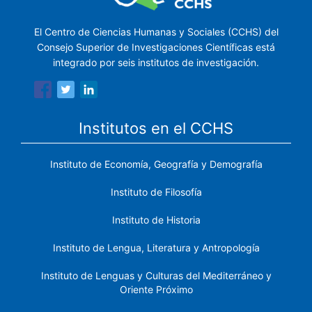
El Centro de Ciencias Humanas y Sociales (CCHS) del
Consejo Superior de Investigaciones Científicas está
integrado por seis institutos de investigación.
Institutos en el CCHS
Instituto de Economía, Geografía y Demografía
Instituto de Filosofía
Instituto de Historia
Instituto de Lengua, Literatura y Antropología
Instituto de Lenguas y Culturas del Mediterráneo y
Oriente Próximo