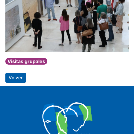
Visitas grupales
Volver