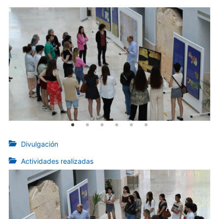
Divulgación
Actividades realizadas