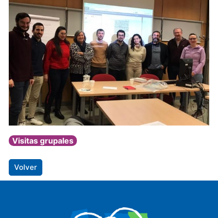
Visitas grupales
Volver