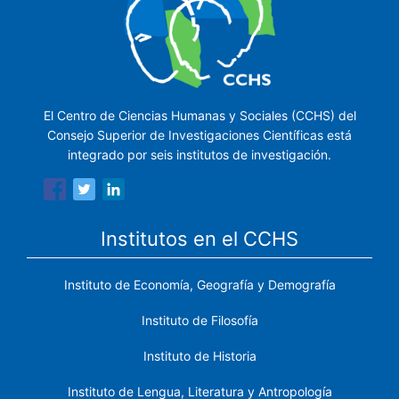
El Centro de Ciencias Humanas y Sociales (CCHS) del
Consejo Superior de Investigaciones Científicas está
integrado por seis institutos de investigación.
Institutos en el CCHS
Instituto de Economía, Geografía y Demografía
Instituto de Filosofía
Instituto de Historia
Instituto de Lengua, Literatura y Antropología