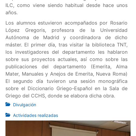
ILC, como viene siendo habitual desde hace unos
años.
Los alumnos estuvieron acompañados por Rosario
López Gregoris, profesora de la Universidad
Autónoma de Madrid y coordinadora de dicho
máster. El primer día, tras visitar la biblioteca TNT,
los investigadores del departamento les hablaron
sobre sus proyectos actuales, así como sobre las
publicaciones del departamento (Emerita, Alma
Mater, Manuales y Anejos de Emerita, Nueva Roma)
El segundo día tuvieron una sesión monográfica
sobre el Diccionario Griego-Español en la Sala de
Griego del CCHS, donde se elabora dicha obra.
Divulgación
Actividades realizadas