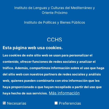
Instituto de Lenguas y Culturas del Mediterráneo y
Oriente Próximo
Instituto de Políticas y Bienes Públicos
CCHS
Esta página web usa cookies.
Sede electrónica CSIC
Las cookies de este sitio web se usan para personalizar el
contenido, ofrecer funciones de redes sociales y analizar el
Identidad institucional
tráfico. Además, compartimos información sobre el uso que haga
Información para proveedores
del sitio web con nuestros partners de redes sociales y análisis
web, quienes pueden combinarla con otra información que les
Ayudas FEDER
haya proporcionado o que hayan recopilado a partir del uso que
Organismos financiadores
Más información
haya hecho de sus servicios.
Contacto
Necesarias
Preferencias