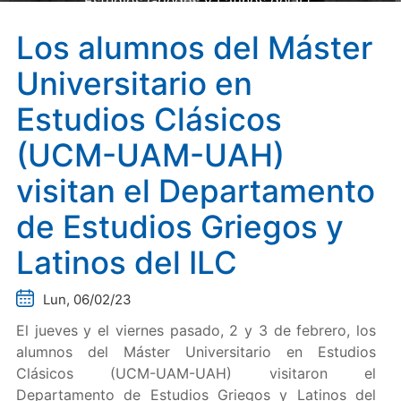
Estudios Griegos y Latinos del ILC
Los alumnos del Máster
Universitario en
Estudios Clásicos
(UCM-UAM-UAH)
visitan el Departamento
de Estudios Griegos y
Latinos del ILC
Lun, 06/02/23
El jueves y el viernes pasado, 2 y 3 de febrero, los
alumnos del Máster Universitario en Estudios
Clásicos (UCM-UAM-UAH) visitaron el
Departamento de Estudios Griegos y Latinos del