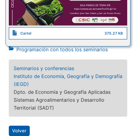
Cartel
375.27 KB
Programación con todos los seminarios
Seminarios y conferencias
Instituto de Economía, Geografía y Demografía
(IEGD)
Dpto. de Economía y Geografía Aplicadas
Sistemas Agroalimentarios y Desarrollo
Territorial (SADT)
Volver