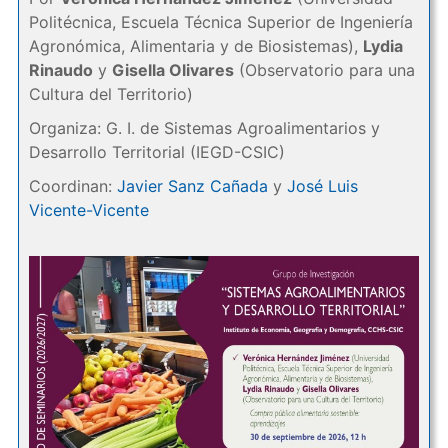
Politécnica, Escuela Técnica Superior de Ingeniería
Agronómica, Alimentaria y de Biosistemas),
Lydia
Rinaudo
y
Gisella Olivares
(Observatorio para una
Cultura del Territorio)
Organiza: G. I. de Sistemas Agroalimentarios y
Desarrollo Territorial (IEGD-CSIC)
Coordinan:
Javier Sanz Cañada
y
José Luis
Vicente-Vicente