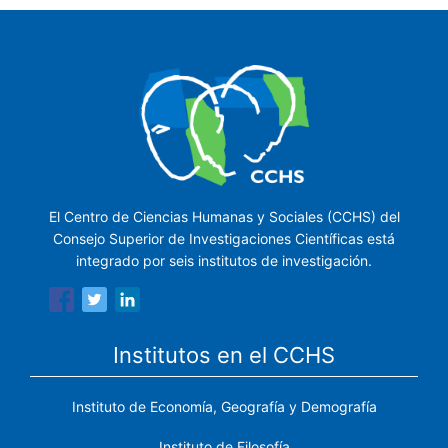
El Centro de Ciencias Humanas y Sociales (CCHS) del
Consejo Superior de Investigaciones Científicas está
integrado por seis institutos de investigación.
Institutos en el CCHS
Instituto de Economía, Geografía y Demografía
Instituto de Filosofía