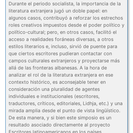
Durante el periodo socialista, la importancia de la
literatura extranjera jugó un doble papel: en
algunos casos, contribuyó a reforzar los estrechos
roles creativos impuestos desde el poder político y
político-cultural; pero, en otros casos, facilitó el
acceso a realidades foráneas diversas, a otros
estilos literarios e, incluso, sirvió de puente para
que ciertos escritores pudieran contactar con
campos culturales extranjeros y proyectarse más
allá de las fronteras albanesas. A la hora de
analizar el rol de la literatura extranjera en ese
contexto histórico, es aconsejable tener en
consideración una pluralidad de agentes
individuales e institucionales (escritores,
traductores, críticos, editoriales, Lidhja, etc.) y una
mirada amplia desde el punto de vista lingüístico.
De esta manera, y si bien este simposio es un
resultado asociado directamente al proyecto
Escritores latinoamericanos en los países