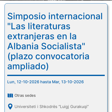
ampliado)
Simposio internacional
"Las literaturas
extranjeras en la
Albania Socialista"
(plazo convocatoria
ampliado)
Lun, 12-10-2026 hasta Mar, 13-10-2026
Otras sedes
Universiteti i Shkodrës “Luigj Gurakuqi”