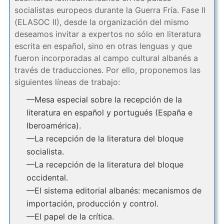
socialistas europeos durante la Guerra Fría. Fase II
(ELASOC II), desde la organización del mismo
deseamos invitar a expertos no sólo en literatura
escrita en español, sino en otras lenguas y que
fueron incorporadas al campo cultural albanés a
través de traducciones. Por ello, proponemos las
siguientes líneas de trabajo:
—Mesa especial sobre la recepción de la
literatura en español y portugués (España e
Iberoamérica).
—La recepción de la literatura del bloque
socialista.
—La recepción de la literatura del bloque
occidental.
—El sistema editorial albanés: mecanismos de
importación, producción y control.
—El papel de la crítica.