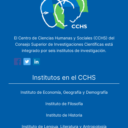
El Centro de Ciencias Humanas y Sociales (CCHS) del
Consejo Superior de Investigaciones Científicas está
integrado por seis institutos de investigación.
Institutos en el CCHS
Instituto de Economía, Geografía y Demografía
Instituto de Filosofía
Instituto de Historia
Instituto de Lengua, Literatura y Antropología