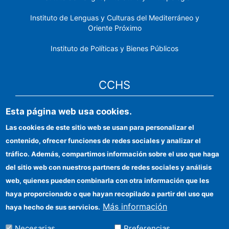
Instituto de Lenguas y Culturas del Mediterráneo y
Oriente Próximo
Instituto de Políticas y Bienes Públicos
CCHS
Esta página web usa cookies.
Sede electrónica CSIC
Las cookies de este sitio web se usan para personalizar el
Identidad institucional
contenido, ofrecer funciones de redes sociales y analizar el
Información para proveedores
tráfico. Además, compartimos información sobre el uso que haga
del sitio web con nuestros partners de redes sociales y análisis
Ayudas FEDER
web, quienes pueden combinarla con otra información que les
Organismos financiadores
haya proporcionado o que hayan recopilado a partir del uso que
Más información
haya hecho de sus servicios.
Contacto
Necesarias
Preferencias