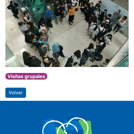
Visitas grupales
Volver