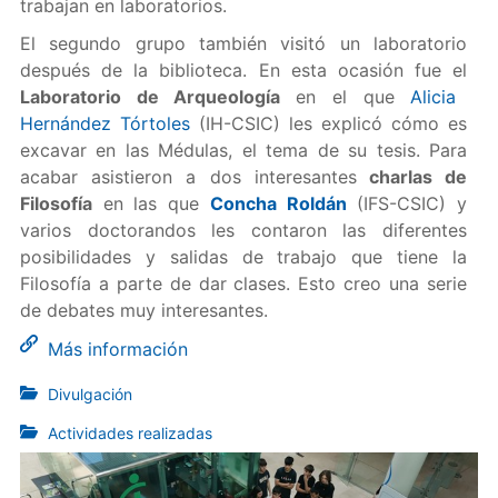
trabajan en laboratorios.
El segundo grupo también visitó un laboratorio
después de la biblioteca. En esta ocasión fue el
Laboratorio de Arqueología
en el que
Alicia
Hernández Tórtoles
(IH-CSIC) les explicó cómo es
excavar en las Médulas, el tema de su tesis. Para
acabar asistieron a dos interesantes
charlas de
Filosofía
en las que
Concha Roldán
(IFS-CSIC) y
varios doctorandos les contaron las diferentes
posibilidades y salidas de trabajo que tiene la
Filosofía a parte de dar clases. Esto creo una serie
de debates muy interesantes.
Más información
Divulgación
Actividades realizadas