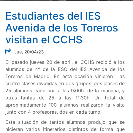
Estudiantes del IES
Avenida de los Toreros
visitan el CCHS
Jue, 20/04/23
El pasado jueves 20 de abril, el CCHS recibió a los
alumnos de 4º de la ESO del IES Avenida de los
Toreros de Madrid. En esta ocasión vinieron las
cuatro clases divididas en dos grupos: dos clases de
25 alumnos cada una a las 9:00h. de la mañana, y
otras tantas de 25 a las 11:30h. Un total de
aproximadamente 100 alumnos realizaron la visita
junto con 4 profesoras, dos en cada turno.
Esta situación de tantos alumnos produjo que se
hicieran varios itinerarios distintos de forma que