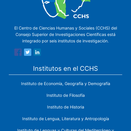
El Centro de Ciencias Humanas y Sociales (CCHS) del
Consejo Superior de Investigaciones Científicas está
integrado por seis institutos de investigación.
Institutos en el CCHS
Instituto de Economía, Geografía y Demografía
Instituto de Filosofía
Instituto de Historia
Instituto de Lengua, Literatura y Antropología
Instituto de Lenguas y Culturas del Mediterráneo y