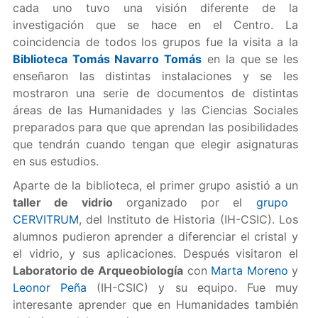
cada uno tuvo una visión diferente de la
investigación que se hace en el Centro. La
coincidencia de todos los grupos fue la visita a la
Biblioteca Tomás Navarro Tomás
en la que se les
enseñaron las distintas instalaciones y se les
mostraron una serie de documentos de distintas
áreas de las Humanidades y las Ciencias Sociales
preparados para que que aprendan las posibilidades
que tendrán cuando tengan que elegir asignaturas
en sus estudios.
Aparte de la biblioteca, el primer grupo asistió a un
taller de vidrio
organizado por el
grupo
CERVITRUM
, del Instituto de Historia (IH-CSIC). Los
alumnos pudieron aprender a diferenciar el cristal y
el vidrio, y sus aplicaciones. Después visitaron el
Laboratorio de Arqueobiología
con
Marta Moreno
y
Leonor Peña
(IH-CSIC) y su equipo. Fue muy
interesante aprender que en Humanidades también