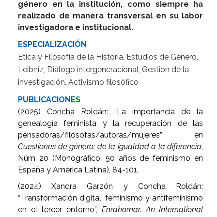
género en la institución, como siempre ha
realizado de manera transversal en su labor
investigadora e institucional.
ESPECIALIZACIÓN
Etica y Filosofía de la Historia, Estudios de Género,
Leibniz, Diálogo intergeneracional, Gestión de la
investigación, Activismo filosófico
PUBLICACIONES
(2025) Concha Roldán: “La importancia de la
genealogía feminista y la recuperación de las
pensadoras/filósofas/autoras/mujeres”, en
Cuestiones de género: de la igualdad a la diferencia
,
Núm 20 (Monográfico: 50 años de feminismo en
España y América Latina), 84-101.
(2024) Xandra Garzón y Concha Roldán:
“Transformación digital, feminismo y antifeminismo
en el tercer entorno”,
Enrahornar. An International