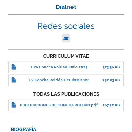
Dialnet
Redes sociales
CURRICULUM VITAE
CVA Concha Roldán Junio 2025
323.56 KB
CV Concha Roldán Octubre 2020
752.83 KB
TODAS LAS PUBLICACIONES
PUBLICACIONES DE CONCHA ROLDÁN.pdf
167.72 KB
BIOGRAFÍA