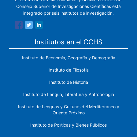
Consejo Superior de Investigaciones Científicas está
integrado por seis institutos de investigación.
Institutos en el CCHS
Instituto de Economía, Geografía y Demografía
Instituto de Filosofía
Instituto de Historia
Instituto de Lengua, Literatura y Antropología
Instituto de Lenguas y Culturas del Mediterráneo y
Oriente Próximo
Instituto de Políticas y Bienes Públicos