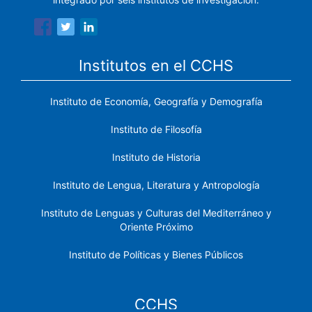
Institutos en el CCHS
Instituto de Economía, Geografía y Demografía
Instituto de Filosofía
Instituto de Historia
Instituto de Lengua, Literatura y Antropología
Instituto de Lenguas y Culturas del Mediterráneo y
Oriente Próximo
Instituto de Políticas y Bienes Públicos
CCHS