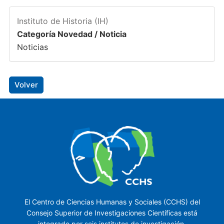
Instituto de Historia (IH)
Categoría Novedad / Noticia
Noticias
Volver
El Centro de Ciencias Humanas y Sociales (CCHS) del
Consejo Superior de Investigaciones Científicas está
integrado por seis institutos de investigación.