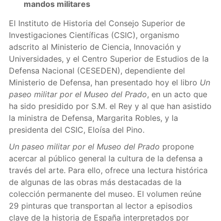
mandos militares
El Instituto de Historia del Consejo Superior de
Investigaciones Científicas (CSIC), organismo
adscrito al Ministerio de Ciencia, Innovación y
Universidades, y el Centro Superior de Estudios de la
Defensa Nacional (CESEDEN), dependiente del
Ministerio de Defensa, han presentado hoy el libro
Un
paseo militar por el Museo del Prado
, en un acto que
ha sido presidido por S.M. el Rey y al que han asistido
la ministra de Defensa, Margarita Robles, y la
presidenta del CSIC, Eloísa del Pino.
Un paseo militar por el Museo del Prado
propone
acercar al público general la cultura de la defensa a
través del arte. Para ello, ofrece una lectura histórica
de algunas de las obras más destacadas de la
colección permanente del museo. El volumen reúne
29 pinturas que transportan al lector a episodios
clave de la historia de España interpretados por