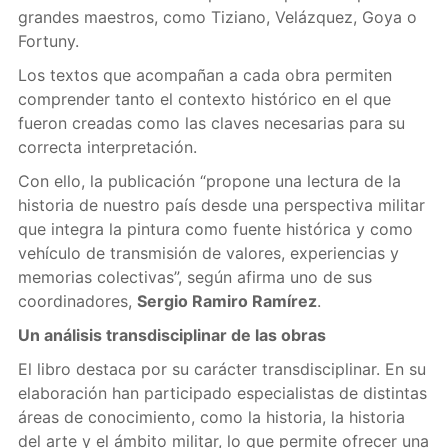
grandes maestros, como Tiziano, Velázquez, Goya o
Fortuny.
Los textos que acompañan a cada obra permiten
comprender tanto el contexto histórico en el que
fueron creadas como las claves necesarias para su
correcta interpretación.
Con ello, la publicación “propone una lectura de la
historia de nuestro país desde una perspectiva militar
que integra la pintura como fuente histórica y como
vehículo de transmisión de valores, experiencias y
memorias colectivas”, según afirma uno de sus
coordinadores,
Sergio Ramiro Ramírez
.
Un análisis transdisciplinar de las obras
El libro destaca por su carácter transdisciplinar. En su
elaboración han participado especialistas de distintas
áreas de conocimiento, como la historia, la historia
del arte y el ámbito militar, lo que permite ofrecer una