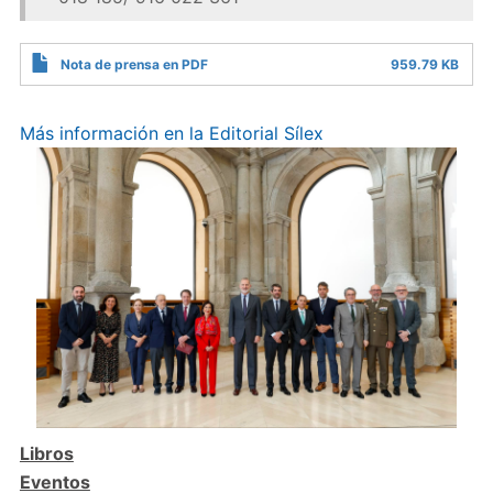
Nota de prensa en PDF
959.79 KB
Más información en la Editorial Sílex
Libros
Eventos