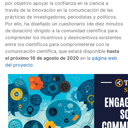
por objetivo apoyar la confianza en la ciencia a
través de la innovación en la comunicación de las
prácticas de investigadores, periodistas y políticos.
Por ello, ha diseñado un cuestionario (de diez minutos
de duración) dirigido a la comunidad científica para
comprender los incentivos y desincentivos existentes
entre los científicos para comprometerse con la
comunicación científica, que estará disponible
hasta
el próximo 16 de agosto de 2020
en la
página web
del proyecto
.