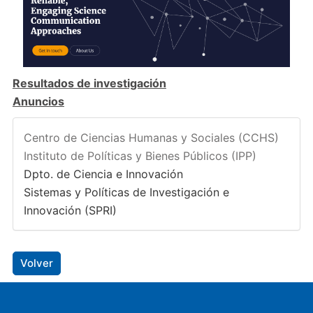
Resultados de investigación
Anuncios
Centro de Ciencias Humanas y Sociales (CCHS)
Instituto de Políticas y Bienes Públicos (IPP)
Dpto. de Ciencia e Innovación
Sistemas y Políticas de Investigación e
Innovación (SPRI)
Volver