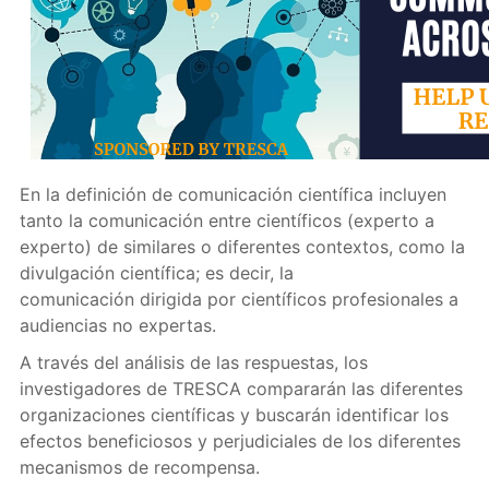
En la definición de comunicación científica incluyen
tanto la comunicación entre científicos (experto a
experto) de similares o diferentes contextos, como la
divulgación científica; es decir, la
comunicación dirigida por científicos profesionales a
audiencias no expertas.
A través del análisis de las respuestas, los
investigadores de TRESCA compararán las diferentes
organizaciones científicas y buscarán identificar los
efectos beneficiosos y perjudiciales de los diferentes
mecanismos de recompensa.