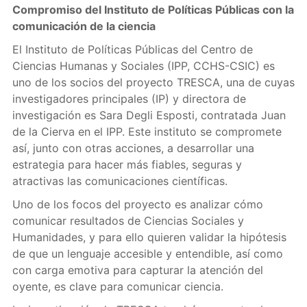
Compromiso del Instituto de Políticas Públicas con la
comunicación de la ciencia
El Instituto de Políticas Públicas del Centro de
Ciencias Humanas y Sociales (IPP, CCHS-CSIC) es
uno de los socios del proyecto TRESCA, una de cuyas
investigadores principales (IP) y directora de
investigación es Sara Degli Esposti, contratada Juan
de la Cierva en el IPP. Este instituto se compromete
así, junto con otras acciones, a desarrollar una
estrategia para hacer más fiables, seguras y
atractivas las comunicaciones científicas.
Uno de los focos del proyecto es analizar cómo
comunicar resultados de Ciencias Sociales y
Humanidades, y para ello quieren validar la hipótesis
de que un lenguaje accesible y entendible, así como
con carga emotiva para capturar la atención del
oyente, es clave para comunicar ciencia.