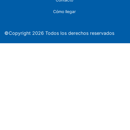
Cómo llegar
©Copyright 2026 Todos los derechos reservados