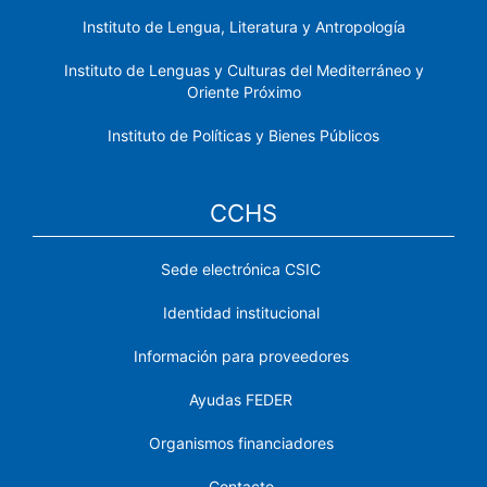
Instituto de Lengua, Literatura y Antropología
Instituto de Lenguas y Culturas del Mediterráneo y
Oriente Próximo
Instituto de Políticas y Bienes Públicos
CCHS
Sede electrónica CSIC
Identidad institucional
Información para proveedores
Ayudas FEDER
Organismos financiadores
Contacto