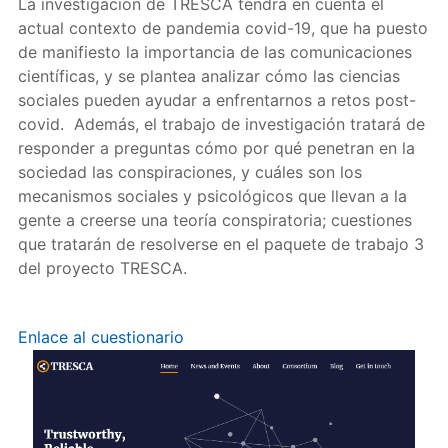
La investigación de TRESCA tendrá en cuenta el
actual contexto de pandemia covid-19, que ha puesto
de manifiesto la importancia de las comunicaciones
científicas, y se plantea analizar cómo las ciencias
sociales pueden ayudar a enfrentarnos a retos post-
covid. Además, el trabajo de investigación tratará de
responder a preguntas cómo por qué penetran en la
sociedad las conspiraciones, y cuáles son los
mecanismos sociales y psicológicos que llevan a la
gente a creerse una teoría conspiratoria; cuestiones
que tratarán de resolverse en el paquete de trabajo 3
del proyecto TRESCA.
Enlace al cuestionario