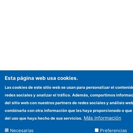
Esta página web usa cookies.
Las cookies de este sitio web se usan para personalizar el contenid
redes sociales y analizar el tráfico. Además, compartimos informac
del sitio web con nuestros partners de redes sociales y análisis w
combinarla con otra información que les haya proporcionado o que 
Más información
del uso que haya hecho de sus servicios.
Necesarias
Preferencias