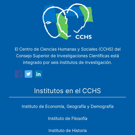
El Centro de Ciencias Humanas y Sociales (CCHS) del
Consejo Superior de Investigaciones Científicas está
integrado por seis institutos de investigación.
Institutos en el CCHS
Instituto de Economía, Geografía y Demografía
Instituto de Filosofía
Instituto de Historia