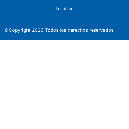
Location
©Copyright 2026 Todos los derechos reservados