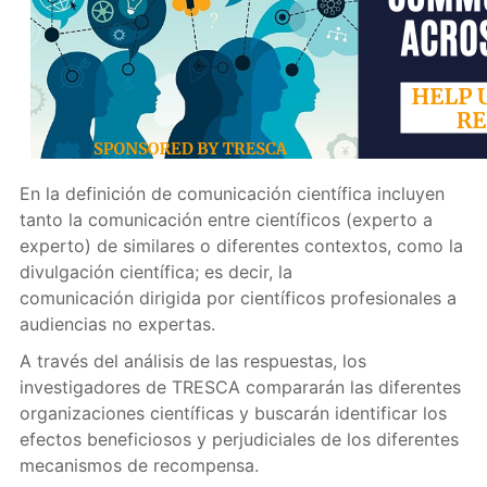
En la definición de comunicación científica incluyen
tanto la comunicación entre científicos (experto a
experto) de similares o diferentes contextos, como la
divulgación científica; es decir, la
comunicación dirigida por científicos profesionales a
audiencias no expertas.
A través del análisis de las respuestas, los
investigadores de TRESCA compararán las diferentes
organizaciones científicas y buscarán identificar los
efectos beneficiosos y perjudiciales de los diferentes
mecanismos de recompensa.