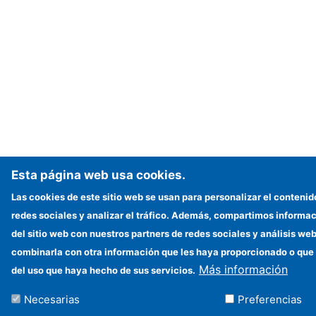
Esta página web usa cookies.
Las cookies de este sitio web se usan para personalizar el contenid
redes sociales y analizar el tráfico. Además, compartimos informac
del sitio web con nuestros partners de redes sociales y análisis w
combinarla con otra información que les haya proporcionado o que 
Más información
del uso que haya hecho de sus servicios.
Necesarias
Preferencias