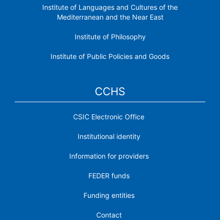
Institute of Languages ​​and Cultures of the
Mediterranean and the Near East
Institute of Philosophy
Institute of Public Policies and Goods
CCHS
CSIC Electronic Office
Institutional identity
Information for providers
FEDER funds
Funding entities
Contact