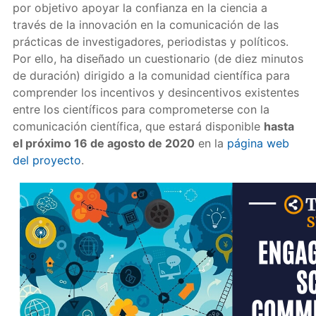
por objetivo apoyar la confianza en la ciencia a
través de la innovación en la comunicación de las
prácticas de investigadores, periodistas y políticos.
Por ello, ha diseñado un cuestionario (de diez minutos
de duración) dirigido a la comunidad científica para
comprender los incentivos y desincentivos existentes
entre los científicos para comprometerse con la
comunicación científica, que estará disponible
hasta
el próximo 16 de agosto de 2020
en la
página web
del proyecto
.