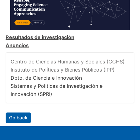
Resultados de investigación
Anuncios
Centro de Ciencias Humanas y Sociales (CCHS)
Instituto de Políticas y Bienes Públicos (IPP)
Dpto. de Ciencia e Innovación
Sistemas y Políticas de Investigación e
Innovación (SPRI)
Go back