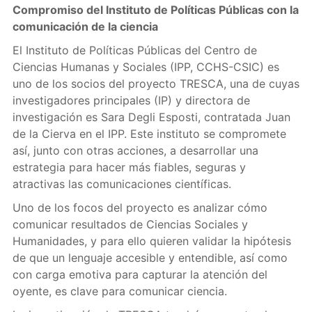
Compromiso del Instituto de Políticas Públicas con la
comunicación de la ciencia
El Instituto de Políticas Públicas del Centro de
Ciencias Humanas y Sociales (IPP, CCHS-CSIC) es
uno de los socios del proyecto TRESCA, una de cuyas
investigadores principales (IP) y directora de
investigación es Sara Degli Esposti, contratada Juan
de la Cierva en el IPP. Este instituto se compromete
así, junto con otras acciones, a desarrollar una
estrategia para hacer más fiables, seguras y
atractivas las comunicaciones científicas.
Uno de los focos del proyecto es analizar cómo
comunicar resultados de Ciencias Sociales y
Humanidades, y para ello quieren validar la hipótesis
de que un lenguaje accesible y entendible, así como
con carga emotiva para capturar la atención del
oyente, es clave para comunicar ciencia.