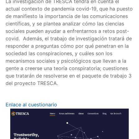
La investigación de TRESCA tendrá en cuenta el
actual contexto de pandemia covid-19, que ha puesto
de manifiesto la importancia de las comunicaciones
científicas, y se plantea analizar cómo las ciencias
sociales pueden ayudar a enfrentarnos a retos post-
covid. Además, el trabajo de investigación tratará de
responder a preguntas cómo por qué penetran en la
sociedad las conspiraciones, y cuáles son los
mecanismos sociales y psicológicos que llevan a la
gente a creerse una teoría conspiratoria; cuestiones
que tratarán de resolverse en el paquete de trabajo 3
del proyecto TRESCA.
Enlace al cuestionario