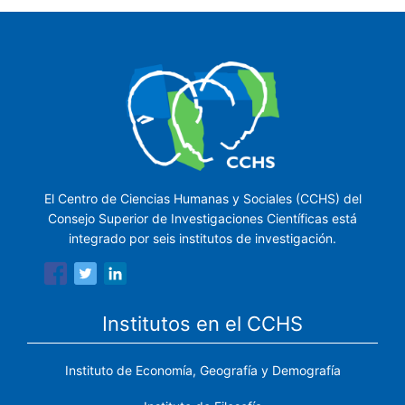
El Centro de Ciencias Humanas y Sociales (CCHS) del
Consejo Superior de Investigaciones Científicas está
integrado por seis institutos de investigación.
Institutos en el CCHS
Instituto de Economía, Geografía y Demografía