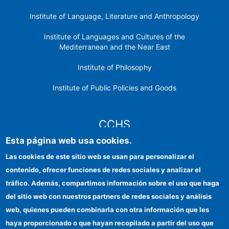
Institute of Language, Literature and Anthropology
Institute of Languages ​​and Cultures of the
Mediterranean and the Near East
Institute of Philosophy
Institute of Public Policies and Goods
CCHS
Esta página web usa cookies.
CSIC Electronic Office
Las cookies de este sitio web se usan para personalizar el
contenido, ofrecer funciones de redes sociales y analizar el
Institutional identity
tráfico. Además, compartimos información sobre el uso que haga
Information for providers
del sitio web con nuestros partners de redes sociales y análisis
web, quienes pueden combinarla con otra información que les
FEDER funds
haya proporcionado o que hayan recopilado a partir del uso que