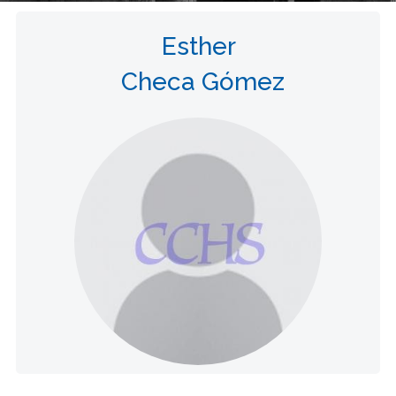
Esther
Checa Gómez