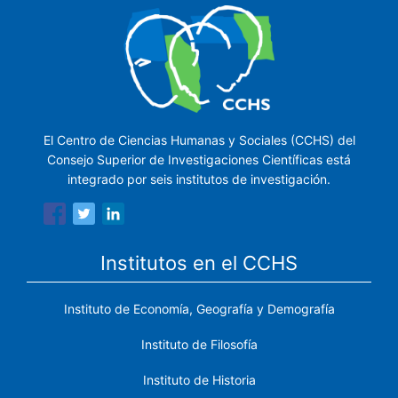
El Centro de Ciencias Humanas y Sociales (CCHS) del
Consejo Superior de Investigaciones Científicas está
integrado por seis institutos de investigación.
Institutos en el CCHS
Instituto de Economía, Geografía y Demografía
Instituto de Filosofía
Instituto de Historia