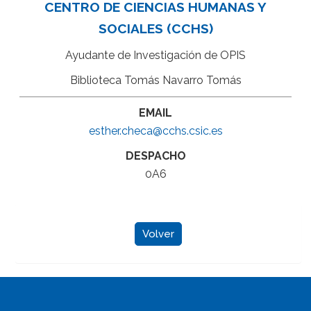
CENTRO DE CIENCIAS HUMANAS Y
SOCIALES (CCHS)
Ayudante de Investigación de OPIS
Biblioteca Tomás Navarro Tomás
EMAIL
esther.checa@cchs.csic.es
DESPACHO
0A6
Volver