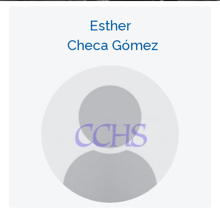
Esther
Checa Gómez