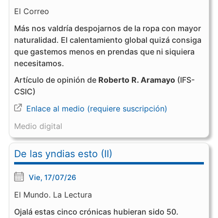
El Correo
Más nos valdría despojarnos de la ropa con mayor
naturalidad. El calentamiento global quizá consiga
que gastemos menos en prendas que ni siquiera
necesitamos.
Artículo de opinión de
Roberto R. Aramayo
(IFS-
CSIC)
Enlace al medio (requiere suscripción)
Medio digital
De las yndias esto (II)
Vie, 17/07/26
El Mundo. La Lectura
Ojalá estas cinco crónicas hubieran sido 50.