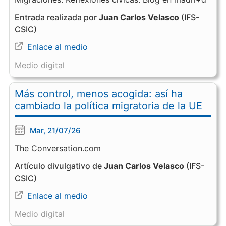
Entrada realizada por
Juan Carlos Velasco
(IFS-
CSIC)
Enlace al medio
Medio digital
Más control, menos acogida: así ha
cambiado la política migratoria de la UE
Mar, 21/07/26
The Conversation.com
Artículo divulgativo de
Juan Carlos Velasco
(IFS-
CSIC)
Enlace al medio
Medio digital