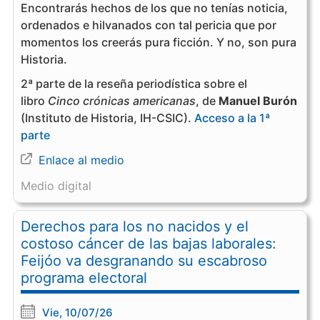
Encontrarás hechos de los que no tenías noticia,
ordenados e hilvanados con tal pericia que por
momentos los creerás pura ficción. Y no, son pura
Historia.
2ª parte de la reseña periodística sobre el
libro
Cinco crónicas americanas
, de
Manuel Burón
(Instituto de Historia, IH-CSIC).
Acceso a la 1ª
parte
Enlace al medio
Medio digital
Derechos para los no nacidos y el
costoso cáncer de las bajas laborales:
Feijóo va desgranando su escabroso
programa electoral
Vie, 10/07/26