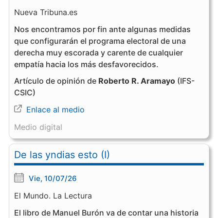
Nueva Tribuna.es
Nos encontramos por fin ante algunas medidas
que configurarán el programa electoral de una
derecha muy escorada y carente de cualquier
empatía hacia los más desfavorecidos.
Artículo de opinión de
Roberto R. Aramayo
(IFS-
CSIC)
Enlace al medio
Medio digital
De las yndias esto (I)
Vie, 10/07/26
El Mundo. La Lectura
El libro de Manuel Burón va de contar una historia