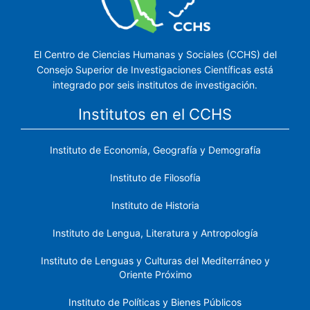
El Centro de Ciencias Humanas y Sociales (CCHS) del
Consejo Superior de Investigaciones Científicas está
integrado por seis institutos de investigación.
Institutos en el CCHS
Instituto de Economía, Geografía y Demografía
Instituto de Filosofía
Instituto de Historia
Instituto de Lengua, Literatura y Antropología
Instituto de Lenguas y Culturas del Mediterráneo y
Oriente Próximo
Instituto de Políticas y Bienes Públicos