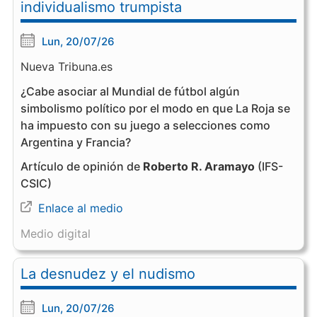
individualismo trumpista
Lun, 20/07/26
Nueva Tribuna.es
¿Cabe asociar al Mundial de fútbol algún
simbolismo político por el modo en que La Roja se
ha impuesto con su juego a selecciones como
Argentina y Francia?
Artículo de opinión de
Roberto R. Aramayo
(IFS-
CSIC)
Enlace al medio
Medio digital
La desnudez y el nudismo
Lun, 20/07/26