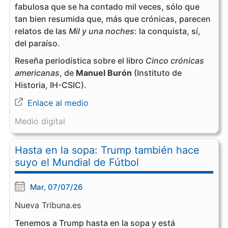
fabulosa que se ha contado mil veces, sólo que
tan bien resumida que, más que crónicas, parecen
relatos de las
Mil y una noches
: la conquista, sí,
del paraíso.
Reseña periodística sobre el libro
Cinco crónicas
americanas
, de
Manuel Burón
(Instituto de
Historia, IH-CSIC).
Enlace al medio
Medio digital
Hasta en la sopa: Trump también hace
suyo el Mundial de Fútbol
Mar, 07/07/26
Nueva Tribuna.es
Tenemos a Trump hasta en la sopa y está