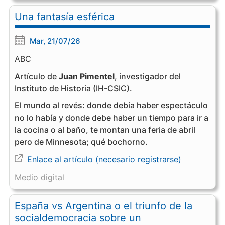
Una fantasía esférica
Mar, 21/07/26
ABC
Artículo de
Juan Pimentel
, investigador del
Instituto de Historia (IH-CSIC).
El mundo al revés: donde debía haber espectáculo
no lo había y donde debe haber un tiempo para ir a
la cocina o al baño, te montan una feria de abril
pero de Minnesota; qué bochorno.
Enlace al artículo (necesario registrarse)
Medio digital
España vs Argentina o el triunfo de la
socialdemocracia sobre un