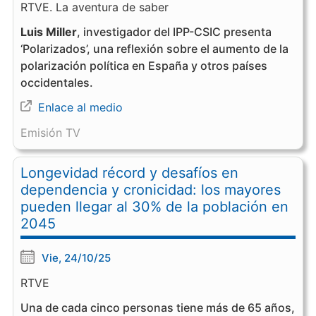
RTVE. La aventura de saber
Luis Miller
, investigador del IPP-CSIC
presenta
‘Polarizados’, una reflexión sobre el aumento de la
polarización política en España y otros países
occidentales.
Enlace al medio
Emisión TV
Longevidad récord y desafíos en
dependencia y cronicidad: los mayores
pueden llegar al 30% de la población en
2045
Vie, 24/10/25
RTVE
Una de cada cinco personas tiene más de 65 años,