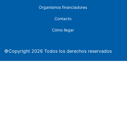
Organismos financiadores
Contacto
Cómo llegar
©Copyright 2026 Todos los derechos reservados