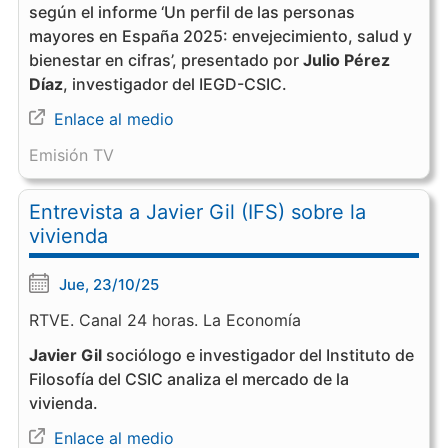
según el informe ‘Un perfil de las personas
mayores en España 2025: envejecimiento, salud y
bienestar en cifras’, presentado por
Julio Pérez
Díaz
, investigador del IEGD-CSIC.
Enlace al medio
Emisión TV
Entrevista a Javier Gil (IFS) sobre la
vivienda
Jue, 23/10/25
RTVE. Canal 24 horas. La Economía
Javier Gil
sociólogo e investigador del Instituto de
Filosofía del CSIC analiza el mercado de la
vivienda.
Enlace al medio