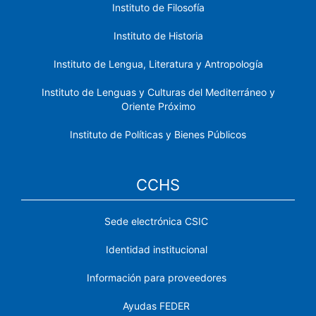
Instituto de Filosofía
Instituto de Historia
Instituto de Lengua, Literatura y Antropología
Instituto de Lenguas y Culturas del Mediterráneo y
Oriente Próximo
Instituto de Políticas y Bienes Públicos
CCHS
Sede electrónica CSIC
Identidad institucional
Información para proveedores
Ayudas FEDER