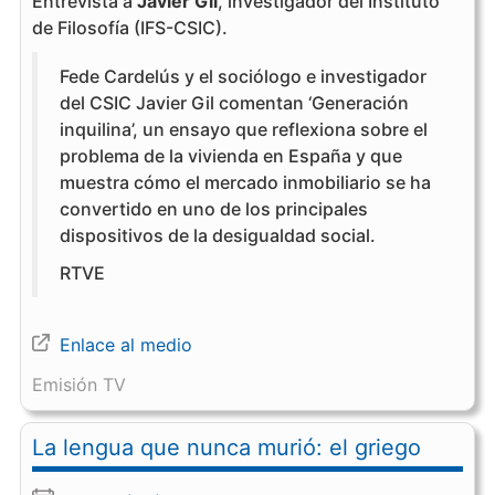
Entrevista a
Javier Gil
, investigador del Instituto
de Filosofía (IFS-CSIC).
Fede Cardelús y el sociólogo e investigador
del CSIC Javier Gil comentan ‘Generación
inquilina’, un ensayo que reflexiona sobre el
problema de la vivienda en España y que
muestra cómo el mercado inmobiliario se ha
convertido en uno de los principales
dispositivos de la desigualdad social.
RTVE
Enlace al medio
Emisión TV
La lengua que nunca murió: el griego