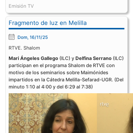
Emisión TV
Fragmento de luz en Melilla
Dom, 16/11/25
RTVE. Shalom
Mari Ángeles Gallego
(ILC) y
Delfina Serrano
(ILC)
participan en el programa Shalom de RTVE con
motivo de los seminarios sobre Maimónides
impartidos en la Cátedra Melilla-Sefarad-UGR. (Del
minuto 1:10 al 4:00 y del 6:29 al 7:38)