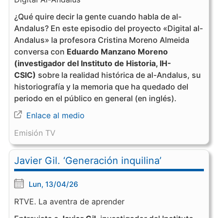
¿Qué quire decir la gente cuando habla de al-
Andalus? En este episodio del proyecto «Digital al-
Andalus» la profesora Cristina Moreno Almeida
conversa con
Eduardo Manzano Moreno
(investigador del Instituto de Historia, IH-
CSIC)
sobre la realidad histórica de al-Andalus, su
historiografía y la memoria que ha quedado del
periodo en el público en general (en inglés).
Enlace al medio
Emisión TV
Javier Gil. ‘Generación inquilina’
Lun, 13/04/26
RTVE. La aventra de aprender