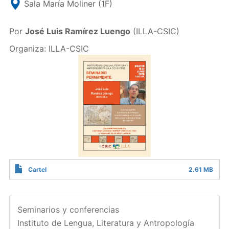
Sala María Moliner (1F)
Por
José Luis Ramírez Luengo
(ILLA-CSIC)
Organiza: ILLA-CSIC
Cartel
2.61 MB
Seminarios y conferencias
Instituto de Lengua, Literatura y Antropología