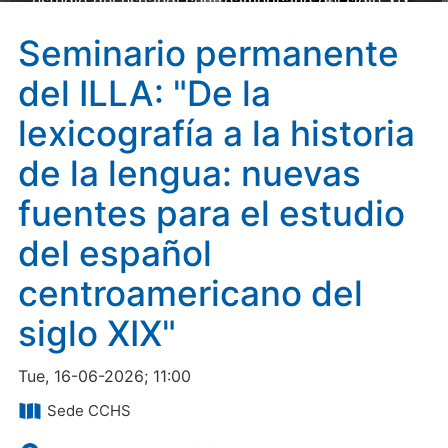
estudio del español centroamericano del siglo XIX"
Seminario permanente
del ILLA: "De la
lexicografía a la historia
de la lengua: nuevas
fuentes para el estudio
del español
centroamericano del
siglo XIX"
Tue, 16-06-2026; 11:00
Sede CCHS