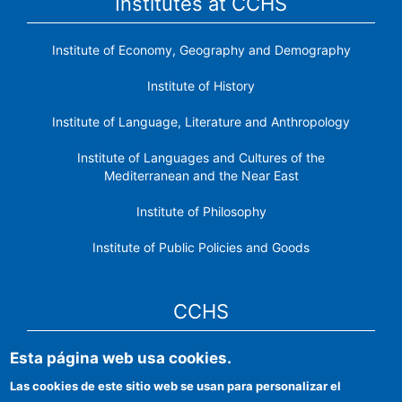
Institutes at CCHS
Institute of Economy, Geography and Demography
Institute of History
Institute of Language, Literature and Anthropology
Institute of Languages ​​and Cultures of the
Mediterranean and the Near East
Institute of Philosophy
Institute of Public Policies and Goods
CCHS
Esta página web usa cookies.
CSIC Electronic Office
Las cookies de este sitio web se usan para personalizar el
Institutional identity