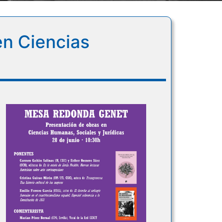
n Ciencias