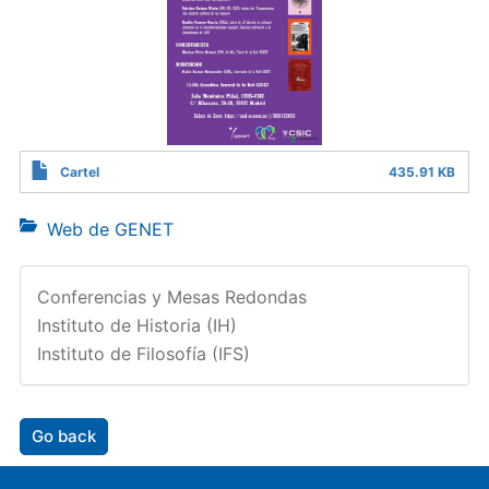
Cartel
435.91 KB
Web de GENET
Conferencias y Mesas Redondas
Instituto de Historia (IH)
Instituto de Filosofía (IFS)
Go back