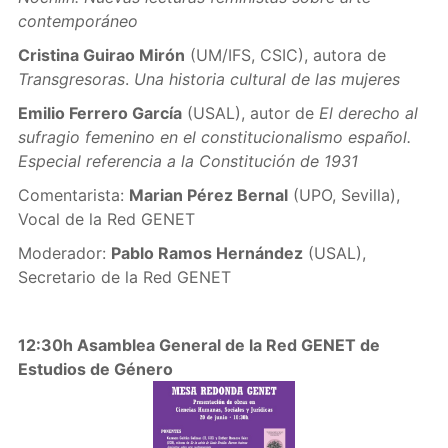
contemporáneo
Cristina Guirao Mirón
(UM/IFS, CSIC), autora de
Transgresoras
.
Una historia cultural de las mujeres
Emilio Ferrero García
(USAL), autor de
El derecho al
sufragio femenino en el constitucionalismo español.
Especial referencia a la Constitución de 1931
Comentarista:
Marian Pérez Bernal
(UPO, Sevilla),
Vocal de la Red GENET
Moderador:
Pablo Ramos Hernández
(USAL),
Secretario de la Red GENET
12:30h Asamblea General de la Red GENET de
Estudios de Género