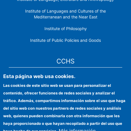
Institute of Languages ​​and Cultures of the
Mediterranean and the Near East
Institute of Philosophy
Institute of Public Policies and Goods
CCHS
Esta página web usa cookies.
CSIC Electronic Office
Las cookies de este sitio web se usan para personalizar el
Institutional identity
contenido, ofrecer funciones de redes sociales y analizar el
Information for providers
tráfico. Además, compartimos información sobre el uso que haga
del sitio web con nuestros partners de redes sociales y análisis
FEDER funds
web, quienes pueden combinarla con otra información que les
Funding entities
haya proporcionado o que hayan recopilado a partir del uso que
Más información