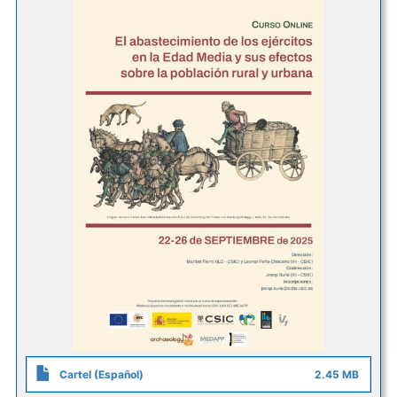
Cartel (Español)
2.45 MB