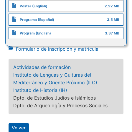
Poster (English)
2.22 MB
Programa (Español)
3.5 MB
Program (English)
3.37 MB
Formulario de inscripción y matrícula
Actividades de formación
Instituto de Lenguas y Culturas del
Mediterráneo y Oriente Próximo (ILC)
Instituto de Historia (IH)
Dpto. de Estudios Judíos e Islámicos
Dpto. de Arqueología y Procesos Sociales
Volver