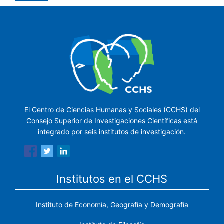
El Centro de Ciencias Humanas y Sociales (CCHS) del
Consejo Superior de Investigaciones Científicas está
integrado por seis institutos de investigación.
Institutos en el CCHS
Instituto de Economía, Geografía y Demografía