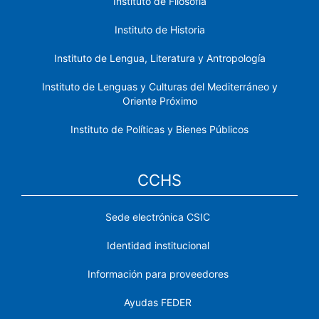
Instituto de Filosofía
Instituto de Historia
Instituto de Lengua, Literatura y Antropología
Instituto de Lenguas y Culturas del Mediterráneo y
Oriente Próximo
Instituto de Políticas y Bienes Públicos
CCHS
Sede electrónica CSIC
Identidad institucional
Información para proveedores
Ayudas FEDER