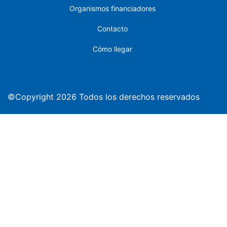
Organismos financiadores
Contacto
Cómo llegar
©Copyright 2026 Todos los derechos reservados