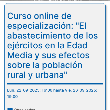
la población rural y urbana"
Curso online de
especialización: "El
abastecimiento de los
ejércitos en la Edad
Media y sus efectos
sobre la población
rural y urbana"
Lun, 22-09-2025; 16:00 hasta Vie, 26-09-2025;
19:00
Otras sedes