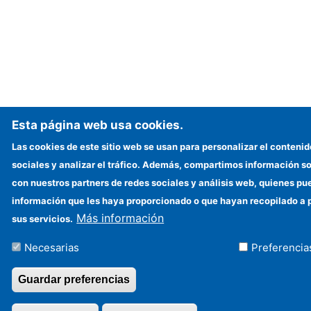
Esta página web usa cookies.
Las cookies de este sitio web se usan para personalizar el contenid
sociales y analizar el tráfico. Además, compartimos información so
con nuestros partners de redes sociales y análisis web, quienes p
información que les haya proporcionado o que hayan recopilado a p
Más información
sus servicios.
Necesarias
Preferencia
Guardar preferencias