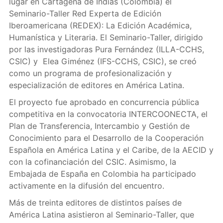
lugar en Cartagena de Indias (Colombia) el
Seminario-Taller Red Experta de Edición
Iberoamericana (REDEX): La Edición Académica,
Humanística y Literaria. El Seminario-Taller, dirigido
por las investigadoras Pura Fernández (ILLA-CCHS,
CSIC) y Elea Giménez (IFS-CCHS, CSIC), se creó
como un programa de profesionalización y
especialización de editores en América Latina.
El proyecto fue aprobado en concurrencia pública
competitiva en la convocatoria INTERCOONECTA, el
Plan de Transferencia, Intercambio y Gestión de
Conocimiento para el Desarrollo de la Cooperación
Española en América Latina y el Caribe, de la AECID y
con la cofinanciación del CSIC. Asimismo, la
Embajada de España en Colombia ha participado
activamente en la difusión del encuentro.
Más de treinta editores de distintos países de
América Latina asistieron al Seminario-Taller, que