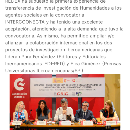
REDEX ha supuesto la primera experiencia de
transferencia de investigación de Humanidades a los
agentes sociales en la convocatoria
INTERCOONECTA y ha tenido una excelente
aceptación, atendiendo a la alta demanda que tuvo la
convocatoria. Asimismo, ha permitido ampliar y/o
afianzar la colaboración internacional en los dos
proyectos de investigación iberoamericanas que
lideran Pura Fernández (Editores y Editoriales
Iberoamericanos. EDI-RED) y Elea Giménez (Prensas
Universitarias Iberoamericanas/SPI).