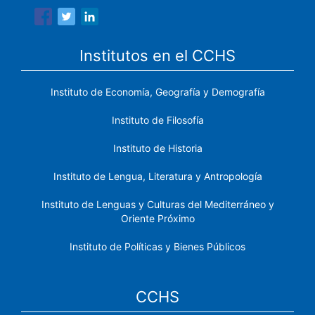
Institutos en el CCHS
Instituto de Economía, Geografía y Demografía
Instituto de Filosofía
Instituto de Historia
Instituto de Lengua, Literatura y Antropología
Instituto de Lenguas y Culturas del Mediterráneo y
Oriente Próximo
Instituto de Políticas y Bienes Públicos
CCHS