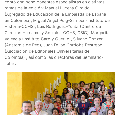
contó con ocho ponentes especialistas en distintas
ramas de la edición: Manuel Lucena Giraldo
(Agregado de Educación de la Embajada de España
en Colombia), Miguel Ángel Puig-Samper (Instituto de
Historia-CCHS), Luis Rodríguez-Yunta (Centro de
Ciencias Humanas y Sociales-CCHS, CSIC), Margarita
Valencia (Instituto Caro y Cuervo), Silvano Gozzer
(Anatomía de Red), Juan Felipe Córdoba Restrepo
(Asociación de Editoriales Universitarias de
Colombia) , así como las directoras del Seminario-
Taller.