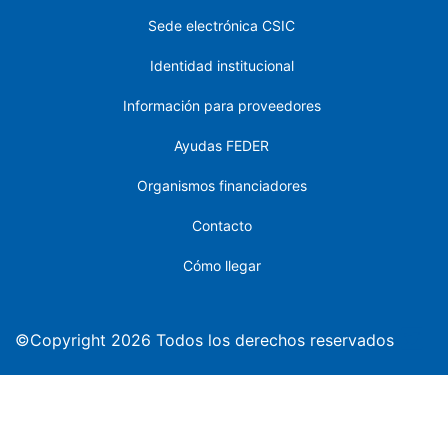
Sede electrónica CSIC
Identidad institucional
Información para proveedores
Ayudas FEDER
Organismos financiadores
Contacto
Cómo llegar
©Copyright 2026 Todos los derechos reservados