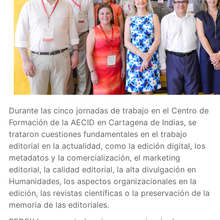
Durante las cinco jornadas de trabajo en el Centro de
Formación de la AECID en Cartagena de Indias, se
trataron cuestiones fundamentales en el trabajo
editorial en la actualidad, como la edición digital, los
metadatos y la comercialización, el marketing
editorial, la calidad editorial, la alta divulgación en
Humanidades, los aspectos organizacionales en la
edición, las revistas científicas o la preservación de la
memoria de las editoriales.