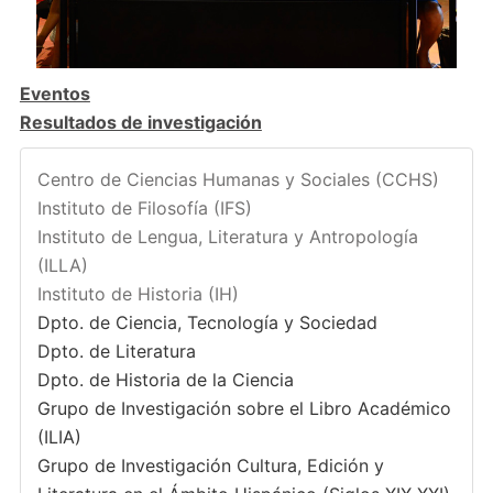
Eventos
Resultados de investigación
Centro de Ciencias Humanas y Sociales (CCHS)
Instituto de Filosofía (IFS)
Instituto de Lengua, Literatura y Antropología
(ILLA)
Instituto de Historia (IH)
Dpto. de Ciencia, Tecnología y Sociedad
Dpto. de Literatura
Dpto. de Historia de la Ciencia
Grupo de Investigación sobre el Libro Académico
(ILIA)
Grupo de Investigación Cultura, Edición y