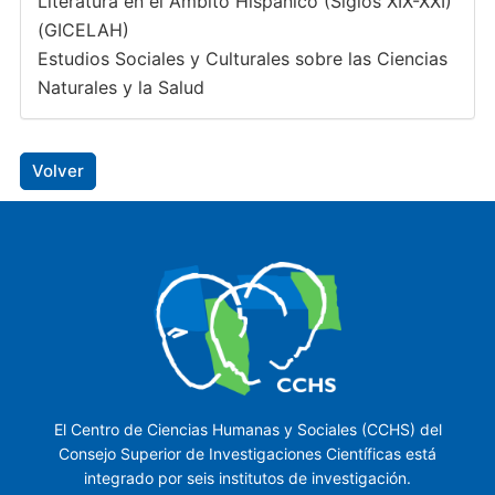
Literatura en el Ámbito Hispánico (Siglos XIX-XXI)
(GICELAH)
Estudios Sociales y Culturales sobre las Ciencias
Naturales y la Salud
Volver
El Centro de Ciencias Humanas y Sociales (CCHS) del
Consejo Superior de Investigaciones Científicas está
integrado por seis institutos de investigación.