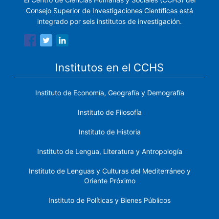
Consejo Superior de Investigaciones Científicas está
integrado por seis institutos de investigación.
Institutos en el CCHS
Instituto de Economía, Geografía y Demografía
Instituto de Filosofía
Instituto de Historia
Instituto de Lengua, Literatura y Antropología
Instituto de Lenguas y Culturas del Mediterráneo y
Oriente Próximo
Instituto de Políticas y Bienes Públicos