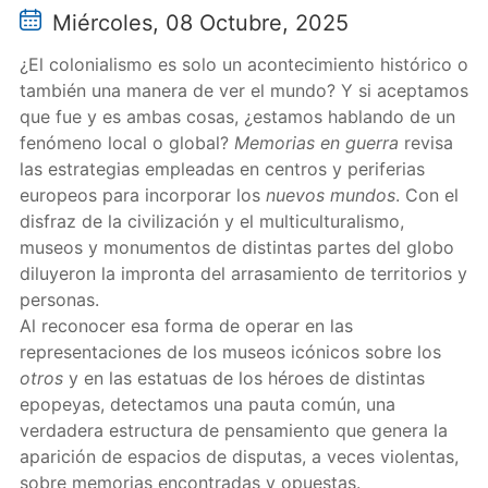
Miércoles, 08 Octubre, 2025
¿El colonialismo es solo un acontecimiento histórico o
también una manera de ver el mundo? Y si aceptamos
que fue y es ambas cosas, ¿estamos hablando de un
fenómeno local o global?
Memorias en guerra
revisa
las estrategias empleadas en centros y periferias
europeos para incorporar los
nuevos mundos
. Con el
disfraz de la civilización y el multiculturalismo,
museos y monumentos de distintas partes del globo
diluyeron la impronta del arrasamiento de territorios y
personas.
Al reconocer esa forma de operar en las
representaciones de los museos icónicos sobre los
otros
y en las estatuas de los héroes de distintas
epopeyas, detectamos una pauta común, una
verdadera estructura de pensamiento que genera la
aparición de espacios de disputas, a veces violentas,
sobre memorias encontradas y opuestas.